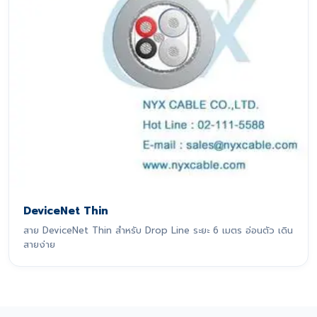
DeviceNet Thin
สาย DeviceNet Thin สำหรับ Drop Line ระยะ 6 เมตร อ่อนตัว เดิน
สายง่าย