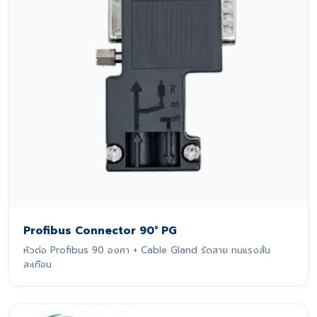
Profibus Connector 90° PG
หัวต่อ Profibus 90 องศา + Cable Gland รัดสาย ทนแรงสั่น
สะเทือน