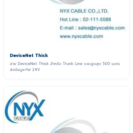
DeviceNet Thick
สาย DeviceNet Thick สำหรับ Trunk Line ระยะสูงสุด 500 เมตร
ส่งข้อมูล+ไฟ 24V