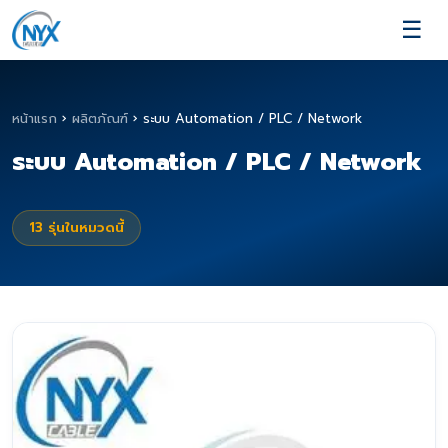
☰
หน้าแรก
›
ผลิตภัณฑ์
›
ระบบ Automation / PLC / Network
ระบบ Automation / PLC / Network
13
รุ่นในหมวดนี้