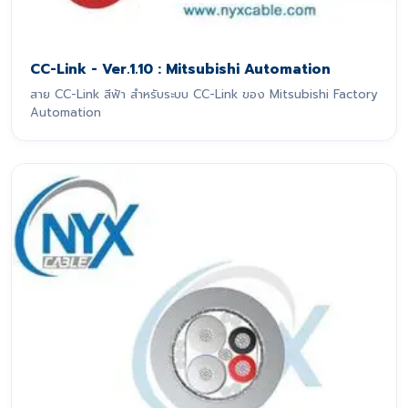
CC-Link - Ver.1.10 : Mitsubishi Automation
สาย CC-Link สีฟ้า สำหรับระบบ CC-Link ของ Mitsubishi Factory
Automation