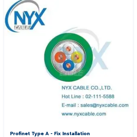
Profinet Type A - Fix Installation