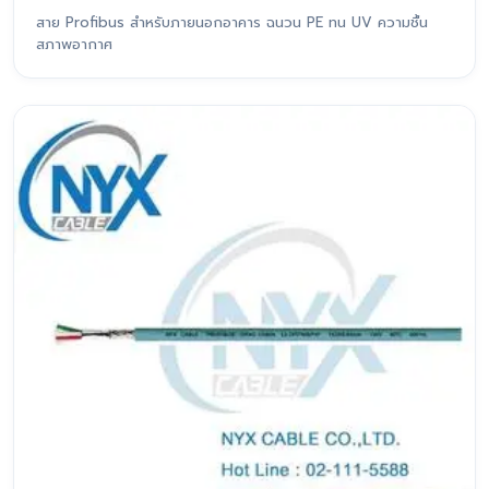
สาย Profibus สำหรับภายนอกอาคาร ฉนวน PE ทน UV ความชื้น
สภาพอากาศ