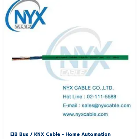
EIB Bus / KNX Cable - Home Automation