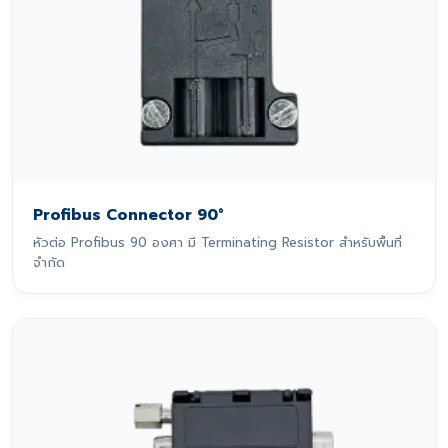
Profibus Connector 90°
หัวต่อ Profibus 90 องศา มี Terminating Resistor สำหรับพื้นที่
จำกัด