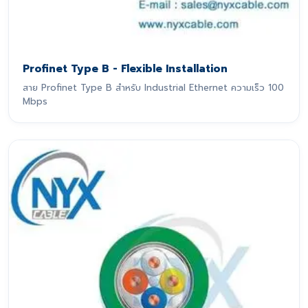
Profinet Type B - Flexible Installation
สาย Profinet Type B สำหรับ Industrial Ethernet ความเร็ว 100
Mbps