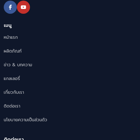
เมนู
หน้าแรก
ผลิตภัณฑ์
ข่าว & บทความ
แกลเลอรี่
เกี่ยวกับเรา
ติดต่อเรา
นโยบายความเป็นส่วนตัว
ติดต่อเรา