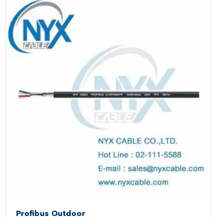
Profibus Outdoor