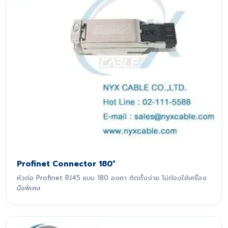
Profinet Connector 180°
หัวต่อ Profinet RJ45 แบบ 180 องศา ติดตั้งง่าย ไม่ต้องใช้เครื่อง
มือพิเศษ