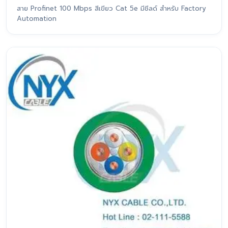
สาย Profinet 100 Mbps สีเขียว Cat 5e มีชีลด์ สำหรับ Factory
Automation