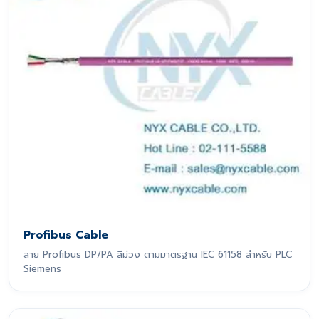
Profibus Cable
สาย Profibus DP/PA สีม่วง ตามมาตรฐาน IEC 61158 สำหรับ PLC
Siemens