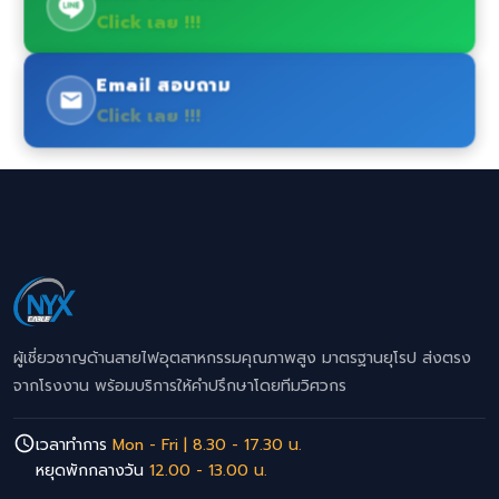
Click เลย !!!
Email สอบถาม
Click เลย !!!
ผู้เชี่ยวชาญด้านสายไฟอุตสาหกรรมคุณภาพสูง มาตรฐานยุโรป ส่งตรง
จากโรงงาน พร้อมบริการให้คำปรึกษาโดยทีมวิศวกร
เวลาทำการ
Mon - Fri | 8.30 - 17.30 น.
หยุดพักกลางวัน
12.00 - 13.00 น.