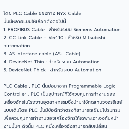
โดย PLC Cable ของทาง NYX Cable
นั้นมีหลายแบบให้เลือกดังต่อไปนี้
1. PROFIBUS Cable : สำหรับระบบ Siemens Automation
2. CC Link Cable – Ver1.10 : สำหรับ Mitsubishi
automation
3. AS interface cable (AS-i Cable)
4. DeviceNet Thin : สำหรับระบบ Automation
5. DeviceNet Thick : สำหรับระบบ Automation
PLC Cable , PLC นั้นย่อมาจาก Programmable Logic
Controller , PLC เป็นอุปกรณ์ที่ใช้ควบคุมการทำงานของ
เครื่องจักรในโรงงานอุตสาหกรรมซึ่งนำมาใช้ทดแทนวงจรรีเลย์
แบบเดิมโดย PLC นั้นมีข้อดีกว่าตรงที่สามารถเขียนโปรแกรม
เพื่อควบคุมการทำงานของเครื่องจักรให้เฉพาะเจาะจงกับหน้า
งานนั้นๆ ดังนั้น PLC หนึ่งเครื่องจึงสามารถสับเปลี่ยน