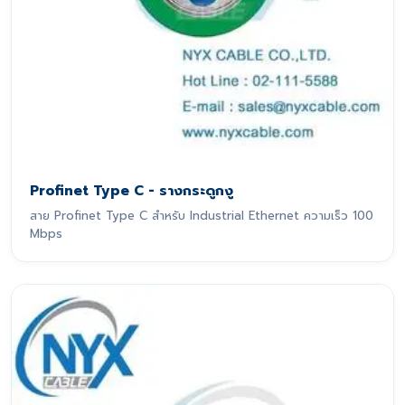
Profinet Type C - รางกระดูกงู
สาย Profinet Type C สำหรับ Industrial Ethernet ความเร็ว 100
Mbps