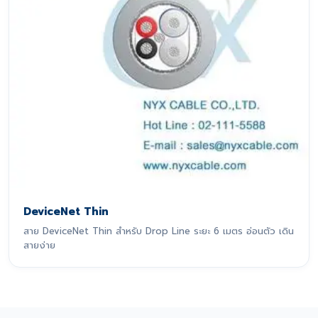
DeviceNet Thin
สาย DeviceNet Thin สำหรับ Drop Line ระยะ 6 เมตร อ่อนตัว เดิน
สายง่าย