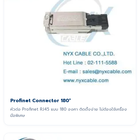
Profinet Connector 180°
หัวต่อ Profinet RJ45 แบบ 180 องศา ติดตั้งง่าย ไม่ต้องใช้เครื่อง
มือพิเศษ