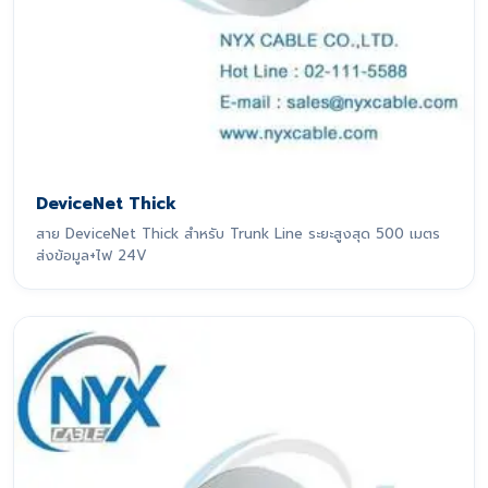
DeviceNet Thick
สาย DeviceNet Thick สำหรับ Trunk Line ระยะสูงสุด 500 เมตร
ส่งข้อมูล+ไฟ 24V