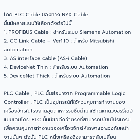
โดย PLC Cable ของทาง NYX Cable
นั้นมีหลายแบบให้เลือกดังต่อไปนี้
1. PROFIBUS Cable : สำหรับระบบ Siemens Automation
2. CC Link Cable – Ver1.10 : สำหรับ Mitsubishi
automation
3. AS interface cable (AS-i Cable)
4. DeviceNet Thin : สำหรับระบบ Automation
5. DeviceNet Thick : สำหรับระบบ Automation
PLC Cable , PLC นั้นย่อมาจาก Programmable Logic
Controller , PLC เป็นอุปกรณ์ที่ใช้ควบคุมการทำงานของ
เครื่องจักรในโรงงานอุตสาหกรรมซึ่งนำมาใช้ทดแทนวงจรรีเลย์
แบบเดิมโดย PLC นั้นมีข้อดีกว่าตรงที่สามารถเขียนโปรแกรม
เพื่อควบคุมการทำงานของเครื่องจักรให้เฉพาะเจาะจงกับหน้า
งานนั้นๆ ดังนั้น PLC หนึ่งเครื่องจึงสามารถสับเปลี่ยน