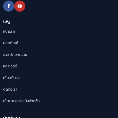
เมนู
หน้าแรก
ผลิตภัณฑ์
ข่าว & บทความ
แกลเลอรี่
เกี่ยวกับเรา
ติดต่อเรา
นโยบายความเป็นส่วนตัว
ติดต่อเรา