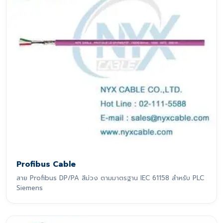
Profibus Cable
สาย Profibus DP/PA สีม่วง ตามมาตรฐาน IEC 61158 สำหรับ PLC
Siemens