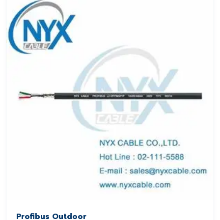
Profibus Outdoor