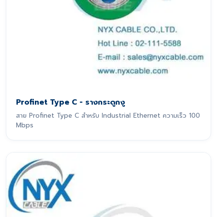
Profinet Type C - รางกระดูกงู
สาย Profinet Type C สำหรับ Industrial Ethernet ความเร็ว 100
Mbps