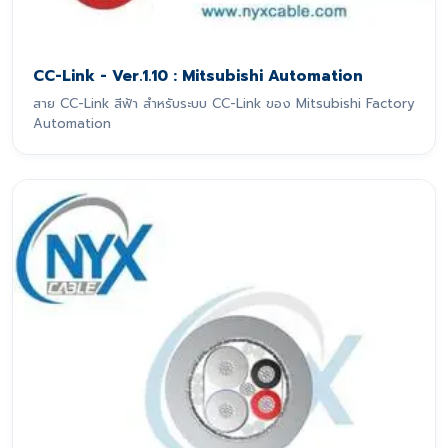
CC-Link - Ver.1.10 : Mitsubishi Automation
สาย CC-Link สีฟ้า สำหรับระบบ CC-Link ของ Mitsubishi Factory
Automation