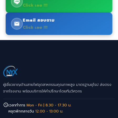
Click เลย !!!
Email สอบถาม
Click เลย !!!
ผู้เชี่ยวชาญด้านสายไฟอุตสาหกรรมคุณภาพสูง มาตรฐานยุโรป ส่งตรง
จากโรงงาน พร้อมบริการให้คำปรึกษาโดยทีมวิศวกร
เวลาทำการ
Mon - Fri | 8.30 - 17.30 น.
หยุดพักกลางวัน
12.00 - 13.00 น.