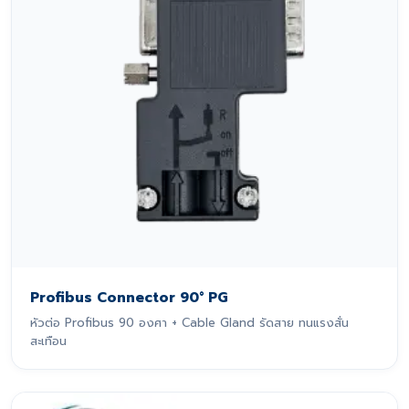
Profibus Connector 90° PG
หัวต่อ Profibus 90 องศา + Cable Gland รัดสาย ทนแรงสั่น
สะเทือน