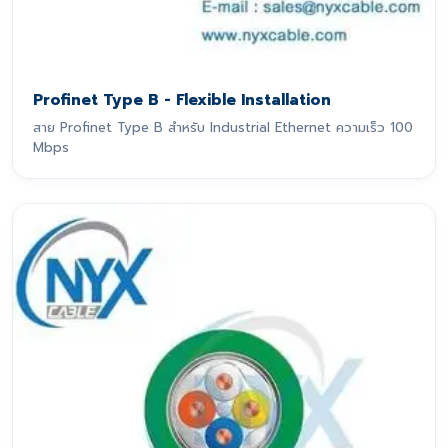
Profinet Type B - Flexible Installation
สาย Profinet Type B สำหรับ Industrial Ethernet ความเร็ว 100
Mbps