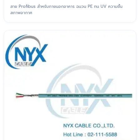
สาย Profibus สำหรับภายนอกอาคาร ฉนวน PE ทน UV ความชื้น
สภาพอากาศ