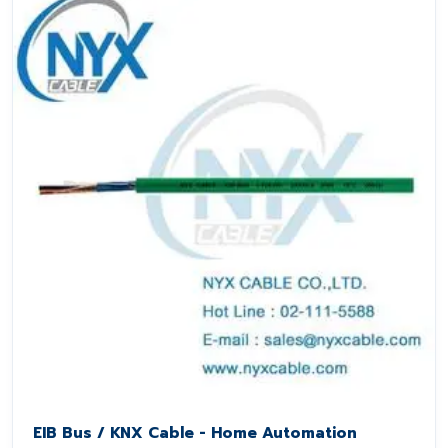
EIB Bus / KNX Cable - Home Automation