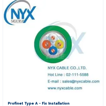
Profinet Type A - Fix Installation