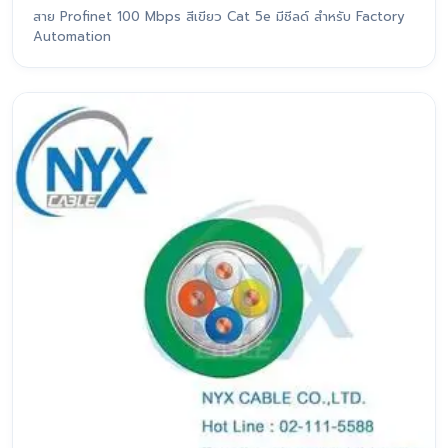
สาย Profinet 100 Mbps สีเขียว Cat 5e มีชีลด์ สำหรับ Factory
Automation