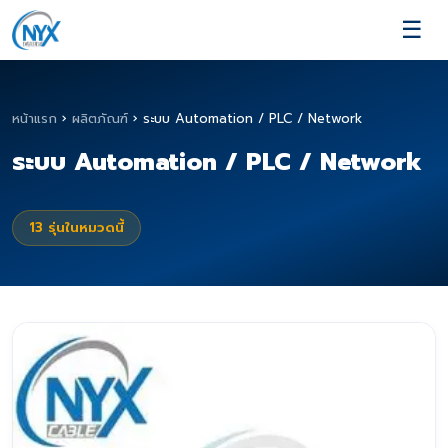
☰
หน้าแรก
›
ผลิตภัณฑ์
›
ระบบ Automation / PLC / Network
ระบบ Automation / PLC / Network
13
รุ่นในหมวดนี้