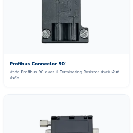
Profibus Connector 90°
หัวต่อ Profibus 90 องศา มี Terminating Resistor สำหรับพื้นที่
จำกัด