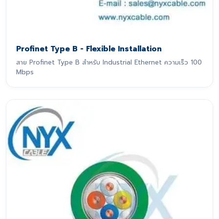
Profinet Type B - Flexible Installation
สาย Profinet Type B สำหรับ Industrial Ethernet ความเร็ว 100
Mbps