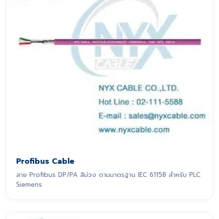
Profibus Cable
สาย Profibus DP/PA สีม่วง ตามมาตรฐาน IEC 61158 สำหรับ PLC
Siemens