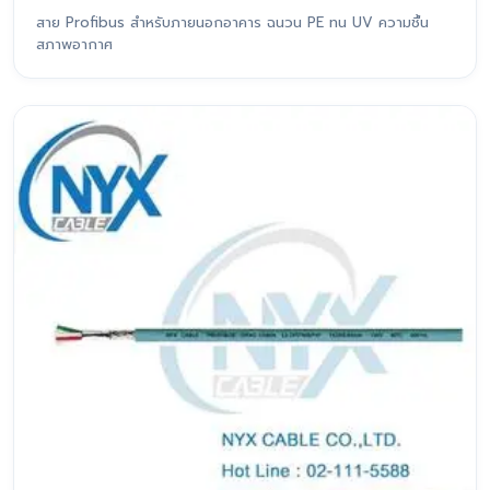
สาย Profibus สำหรับภายนอกอาคาร ฉนวน PE ทน UV ความชื้น
สภาพอากาศ