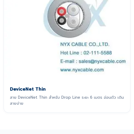
DeviceNet Thin
สาย DeviceNet Thin สำหรับ Drop Line ระยะ 6 เมตร อ่อนตัว เดิน
สายง่าย