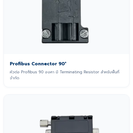
Profibus Connector 90°
หัวต่อ Profibus 90 องศา มี Terminating Resistor สำหรับพื้นที่
จำกัด