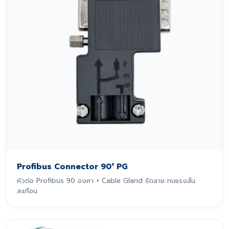
Profibus Connector 90° PG
หัวต่อ Profibus 90 องศา + Cable Gland รัดสาย ทนแรงสั่น
สะเทือน