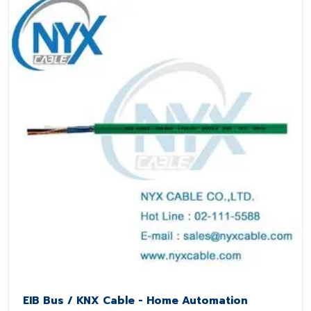
EIB Bus / KNX Cable - Home Automation