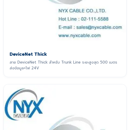
DeviceNet Thick
สาย DeviceNet Thick สำหรับ Trunk Line ระยะสูงสุด 500 เมตร
ส่งข้อมูล+ไฟ 24V