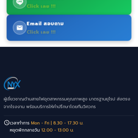
Click เลย !!!
Email สอบถาม
Click เลย !!!
ผู้เชี่ยวชาญด้านสายไฟอุตสาหกรรมคุณภาพสูง มาตรฐานยุโรป ส่งตรง
จากโรงงาน พร้อมบริการให้คำปรึกษาโดยทีมวิศวกร
เวลาทำการ
Mon - Fri | 8.30 - 17.30 น.
หยุดพักกลางวัน
12.00 - 13.00 น.