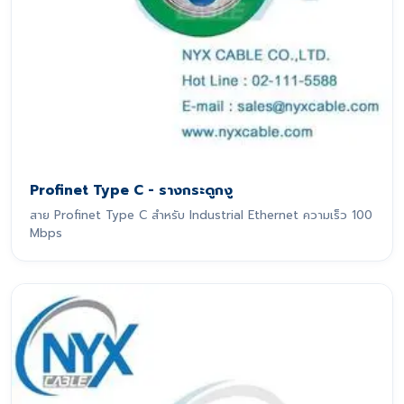
Profinet Type C - รางกระดูกงู
สาย Profinet Type C สำหรับ Industrial Ethernet ความเร็ว 100
Mbps