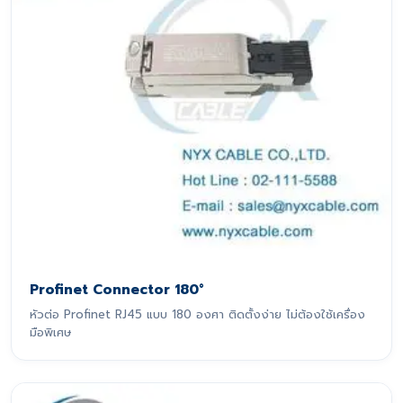
Profinet Connector 180°
หัวต่อ Profinet RJ45 แบบ 180 องศา ติดตั้งง่าย ไม่ต้องใช้เครื่อง
มือพิเศษ