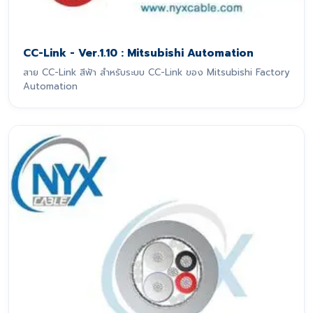
CC-Link - Ver.1.10 : Mitsubishi Automation
สาย CC-Link สีฟ้า สำหรับระบบ CC-Link ของ Mitsubishi Factory
Automation