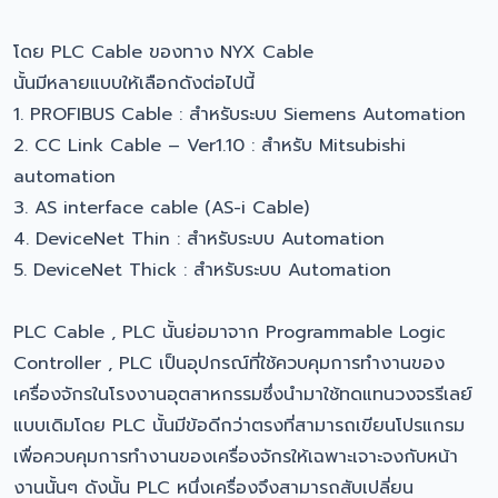
โดย PLC Cable ของทาง NYX Cable
นั้นมีหลายแบบให้เลือกดังต่อไปนี้
1. PROFIBUS Cable : สำหรับระบบ Siemens Automation
2. CC Link Cable – Ver1.10 : สำหรับ Mitsubishi
automation
3. AS interface cable (AS-i Cable)
4. DeviceNet Thin : สำหรับระบบ Automation
5. DeviceNet Thick : สำหรับระบบ Automation
PLC Cable , PLC นั้นย่อมาจาก Programmable Logic
Controller , PLC เป็นอุปกรณ์ที่ใช้ควบคุมการทำงานของ
เครื่องจักรในโรงงานอุตสาหกรรมซึ่งนำมาใช้ทดแทนวงจรรีเลย์
แบบเดิมโดย PLC นั้นมีข้อดีกว่าตรงที่สามารถเขียนโปรแกรม
เพื่อควบคุมการทำงานของเครื่องจักรให้เฉพาะเจาะจงกับหน้า
งานนั้นๆ ดังนั้น PLC หนึ่งเครื่องจึงสามารถสับเปลี่ยน