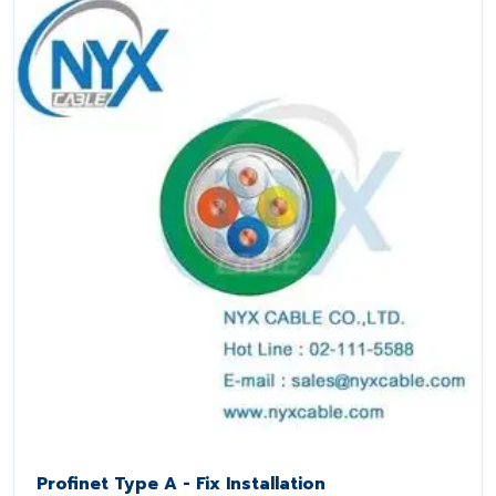
Profinet Type A - Fix Installation