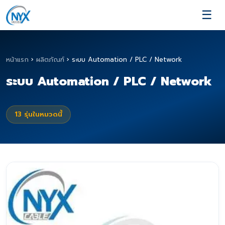
☰
หน้าแรก
›
ผลิตภัณฑ์
›
ระบบ Automation / PLC / Network
ระบบ Automation / PLC / Network
13
รุ่นในหมวดนี้