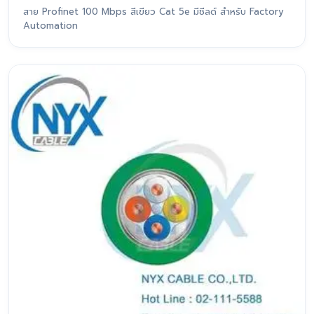
สาย Profinet 100 Mbps สีเขียว Cat 5e มีชีลด์ สำหรับ Factory
Automation