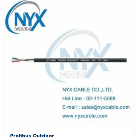
Profibus Outdoor