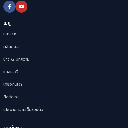
เมนู
หน้าแรก
ผลิตภัณฑ์
ข่าว & บทความ
แกลเลอรี่
เกี่ยวกับเรา
ติดต่อเรา
นโยบายความเป็นส่วนตัว
ติดต่อเรา