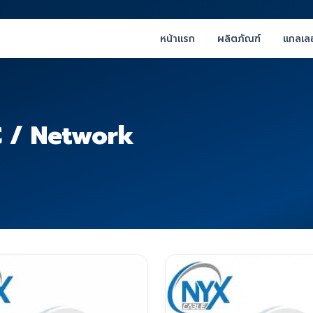
หน้าแรก
ผลิตภัณฑ์
แกลเลอ
C / Network