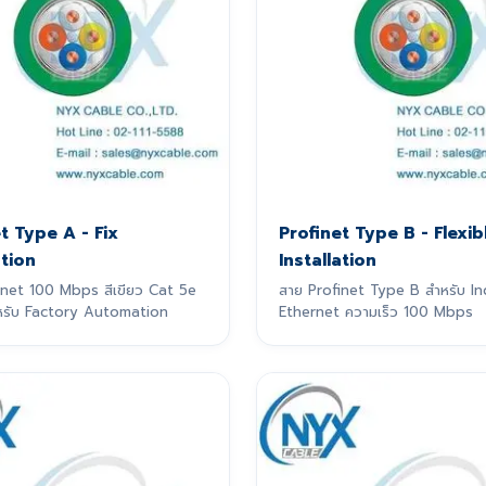
t Type A - Fix
Profinet Type B - Flexib
ation
Installation
inet 100 Mbps สีเขียว Cat 5e
สาย Profinet Type B สำหรับ In
สำหรับ Factory Automation
Ethernet ความเร็ว 100 Mbps