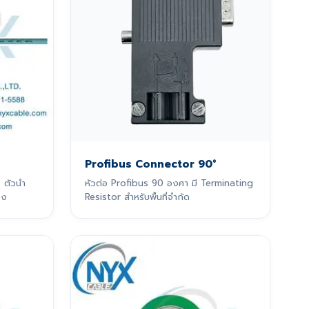
Profibus Connector 90°
 ตัวนำ
หัวต่อ Profibus 90 องศา มี Terminating
วง
Resistor สำหรับพื้นที่จำกัด