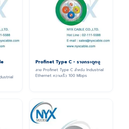
le
Profinet Type C - รางกระดูกงู
สาย Profinet Type C สำหรับ Industrial
Ethernet ความเร็ว 100 Mbps
dustrial