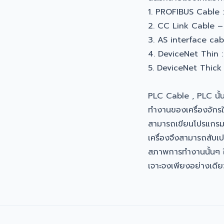
1. PROFIBUS Cable 
2. CC Link Cable – 
3. AS interface cab
4. DeviceNet Thin 
5. DeviceNet Thick
PLC Cable , PLC นั้
ทำงานของเครื่องจักรใ
สามารถเขียนโปรแกรมเพ
เครื่องจึงสามารถสับเปล
สภาพการทำงานนั้นๆ ในข
เจาะจงเพียงอย่างเดีย