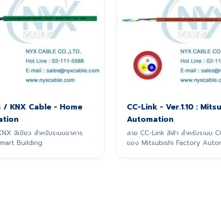
s / KNX Cable - Home
CC-Link - Ver.1.10 : Mits
tion
Automation
KNX สีเขียว สำหรับระบบอาคาร
สาย CC-Link สีฟ้า สำหรับระบบ C
Smart Building
ของ Mitsubishi Factory Auto