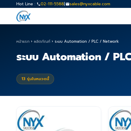
Hot Line :
02-111-5588
|
sales@nyxcable.com
หน้าแรก
›
ผลิตภัณฑ์
›
ระบบ Automation / PLC / Network
ระบบ Automation / PL
13
รุ่นในหมวดนี้