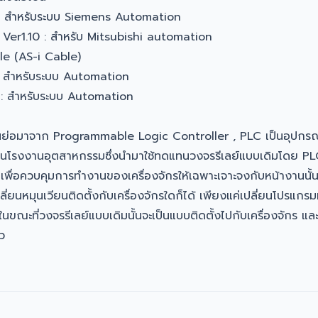
: สำหรับระบบ Siemens Automation
Ver1.10 : สำหรับ Mitsubishi automation
le (AS-i Cable)
: สำหรับระบบ Automation
 : สำหรับระบบ Automation
นย่อมาจาก Programmable Logic Controller , PLC เป็นอุปกรณ์ท
นโรงงานอุตสาหกรรมซึ่งนำมาใช้ทดแทนวงจรรีเลย์แบบเดิมโดย PLC นั
ื่อควบคุมการทำงานของเครื่องจักรให้เฉพาะเจาะจงกับหน้างานนั้นๆ
ี่ยนหมุนเวียนติดตั้งกับเครื่องจักรใดก็ได้ เพียงแค่เปลี่ยนโปรแกรมท
ณะที่วงจรรีเลย์แบบเดิมนั้นจะเป็นแบบติดตั้งไปกับเครื่องจักร และ
ว