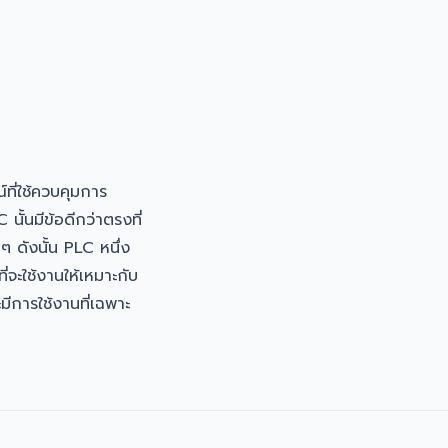
ี่ใช้ควบคุมการ
้นมีข้อดีกว่าตรงที่
 ดังนั้น PLC หนึ่ง
ี่จะใช้งานให้เหมาะกับ
มีการใช้งานที่เฉพาะ