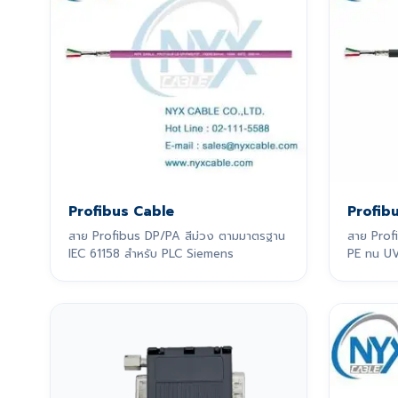
Profibus Cable
Profib
สาย Profibus DP/PA สีม่วง ตามมาตรฐาน
สาย Prof
IEC 61158 สำหรับ PLC Siemens
PE ทน UV