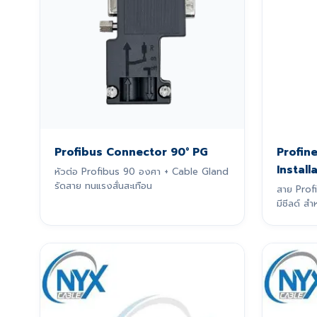
Profibus Connector 90° PG
Profine
Install
หัวต่อ Profibus 90 องศา + Cable Gland
รัดสาย ทนแรงสั่นสะเทือน
สาย Prof
มีชีลด์ 