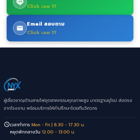
Click เลย !!!
Email สอบถาม
Click เลย !!!
ผู้เชี่ยวชาญด้านสายไฟอุตสาหกรรมคุณภาพสูง มาตรฐานยุโรป ส่งตรง
จากโรงงาน พร้อมบริการให้คำปรึกษาโดยทีมวิศวกร
เวลาทำการ
Mon - Fri | 8.30 - 17.30 น.
หยุดพักกลางวัน
12.00 - 13.00 น.