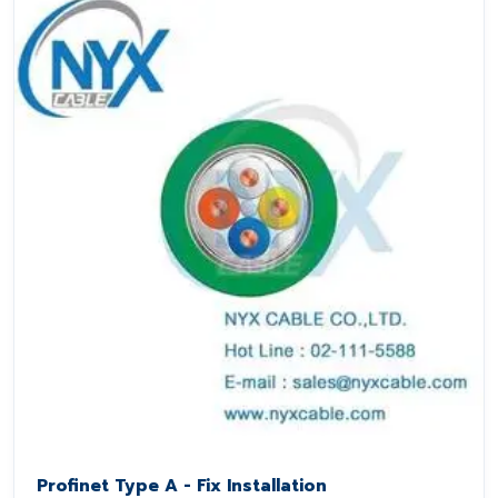
Profinet Type A - Fix Installation