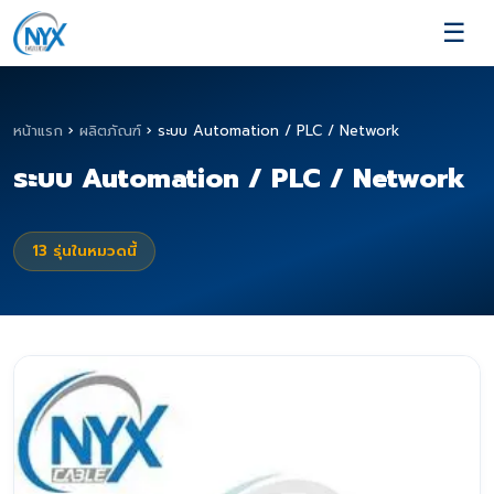
☰
หน้าแรก
›
ผลิตภัณฑ์
›
ระบบ Automation / PLC / Network
ระบบ Automation / PLC / Network
13
รุ่นในหมวดนี้