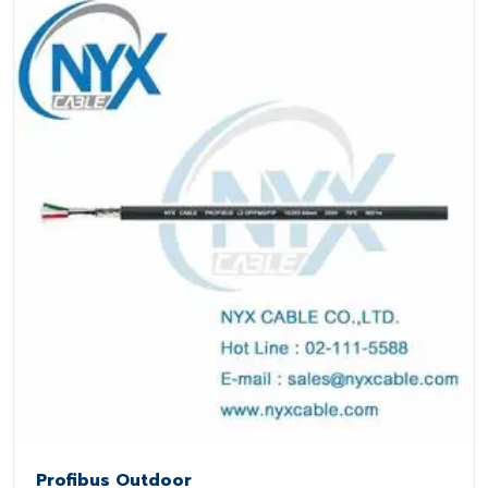
Profibus Outdoor