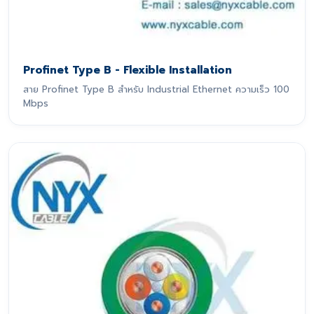
Profinet Type B - Flexible Installation
สาย Profinet Type B สำหรับ Industrial Ethernet ความเร็ว 100
Mbps