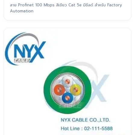
สาย Profinet 100 Mbps สีเขียว Cat 5e มีชีลด์ สำหรับ Factory
Automation