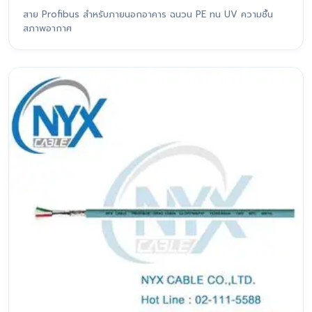
สาย Profibus สำหรับภายนอกอาคาร ฉนวน PE ทน UV ความชื้น
สภาพอากาศ