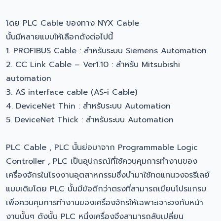
โดย PLC Cable ของทาง NYX Cable
นั้นมีหลายแบบให้เลือกดังต่อไปนี้
1. PROFIBUS Cable : สำหรับระบบ Siemens Automation
2. CC Link Cable – Ver1.10 : สำหรับ Mitsubishi
automation
3. AS interface cable (AS-i Cable)
4. DeviceNet Thin : สำหรับระบบ Automation
5. DeviceNet Thick : สำหรับระบบ Automation
PLC Cable , PLC นั้นย่อมาจาก Programmable Logic
Controller , PLC เป็นอุปกรณ์ที่ใช้ควบคุมการทำงานของ
เครื่องจักรในโรงงานอุตสาหกรรมซึ่งนำมาใช้ทดแทนวงจรรีเลย์
แบบเดิมโดย PLC นั้นมีข้อดีกว่าตรงที่สามารถเขียนโปรแกรม
เพื่อควบคุมการทำงานของเครื่องจักรให้เฉพาะเจาะจงกับหน้า
งานนั้นๆ ดังนั้น PLC หนึ่งเครื่องจึงสามารถสับเปลี่ยน