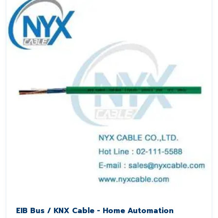
EIB Bus / KNX Cable - Home Automation