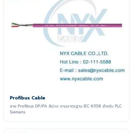
Profibus Cable
สาย Profibus DP/PA สีม่วง ตามมาตรฐาน IEC 61158 สำหรับ PLC
Siemens