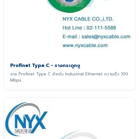
Profinet Type C - รางกระดูกงู
สาย Profinet Type C สำหรับ Industrial Ethernet ความเร็ว 100
Mbps