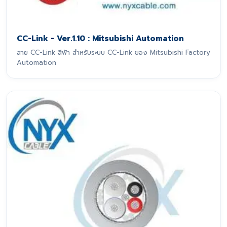
CC-Link - Ver.1.10 : Mitsubishi Automation
สาย CC-Link สีฟ้า สำหรับระบบ CC-Link ของ Mitsubishi Factory
Automation