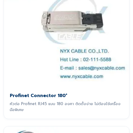
Profinet Connector 180°
หัวต่อ Profinet RJ45 แบบ 180 องศา ติดตั้งง่าย ไม่ต้องใช้เครื่อง
มือพิเศษ