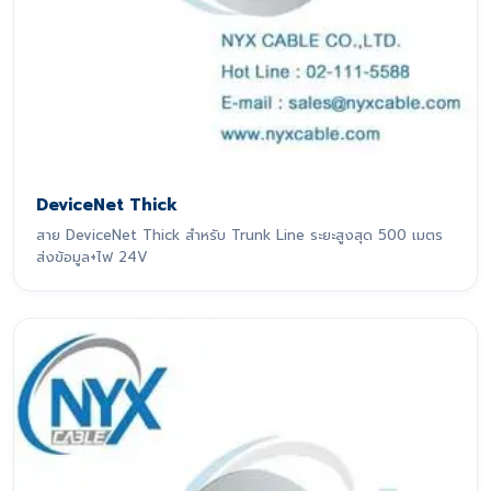
DeviceNet Thick
สาย DeviceNet Thick สำหรับ Trunk Line ระยะสูงสุด 500 เมตร
ส่งข้อมูล+ไฟ 24V