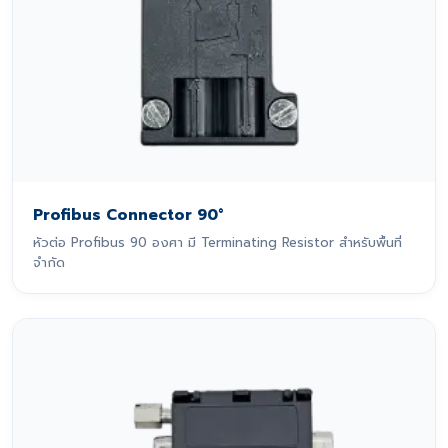
Profibus Connector 90°
หัวต่อ Profibus 90 องศา มี Terminating Resistor สำหรับพื้นที่
จำกัด