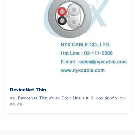
DeviceNet Thin
สาย DeviceNet Thin สำหรับ Drop Line ระยะ 6 เมตร อ่อนตัว เดิน
สายง่าย