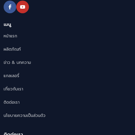
เมนู
หน้าแรก
ผลิตภัณฑ์
ข่าว & บทความ
แกลเลอรี่
เกี่ยวกับเรา
ติดต่อเรา
นโยบายความเป็นส่วนตัว
ติดต่อเรา