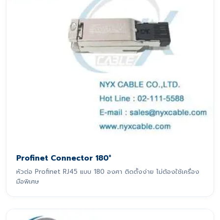
Profinet Connector 180°
หัวต่อ Profinet RJ45 แบบ 180 องศา ติดตั้งง่าย ไม่ต้องใช้เครื่อง
มือพิเศษ