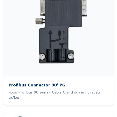
Profibus Connector 90° PG
หัวต่อ Profibus 90 องศา + Cable Gland รัดสาย ทนแรงสั่น
สะเทือน