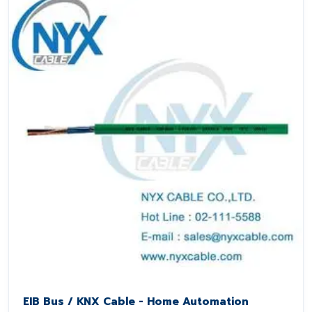
EIB Bus / KNX Cable - Home Automation