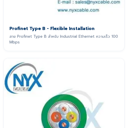
Profinet Type B - Flexible Installation
สาย Profinet Type B สำหรับ Industrial Ethernet ความเร็ว 100
Mbps