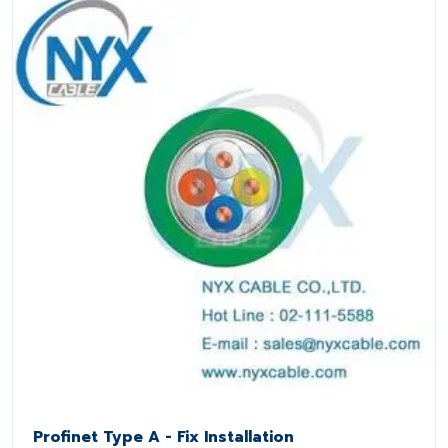
Profinet Type A - Fix Installation