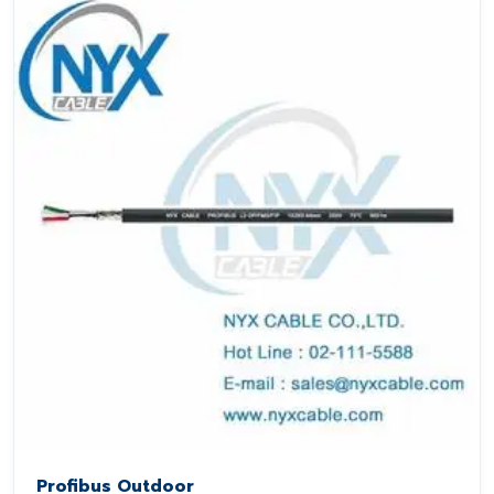
Profibus Outdoor