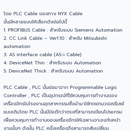
โดย PLC Cable ของทาง NYX Cable
นั้นมีหลายแบบให้เลือกดังต่อไปนี้
1. PROFIBUS Cable : สำหรับระบบ Siemens Automation
2. CC Link Cable – Ver1.10 : สำหรับ Mitsubishi
automation
3. AS interface cable (AS-i Cable)
4. DeviceNet Thin : สำหรับระบบ Automation
5. DeviceNet Thick : สำหรับระบบ Automation
PLC Cable , PLC นั้นย่อมาจาก Programmable Logic
Controller , PLC เป็นอุปกรณ์ที่ใช้ควบคุมการทำงานของ
เครื่องจักรในโรงงานอุตสาหกรรมซึ่งนำมาใช้ทดแทนวงจรรีเลย์
แบบเดิมโดย PLC นั้นมีข้อดีกว่าตรงที่สามารถเขียนโปรแกรม
เพื่อควบคุมการทำงานของเครื่องจักรให้เฉพาะเจาะจงกับหน้า
งานนั้นๆ ดังนั้น PLC หนึ่งเครื่องจึงสามารถสับเปลี่ยน