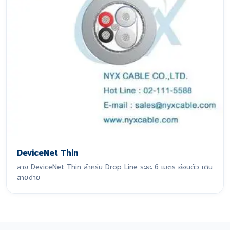
DeviceNet Thin
สาย DeviceNet Thin สำหรับ Drop Line ระยะ 6 เมตร อ่อนตัว เดิน
สายง่าย