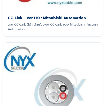
CC-Link - Ver.1.10 : Mitsubishi Automation
สาย CC-Link สีฟ้า สำหรับระบบ CC-Link ของ Mitsubishi Factory
Automation