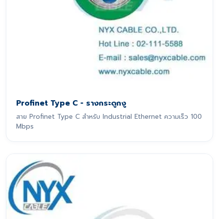
Profinet Type C - รางกระดูกงู
สาย Profinet Type C สำหรับ Industrial Ethernet ความเร็ว 100
Mbps