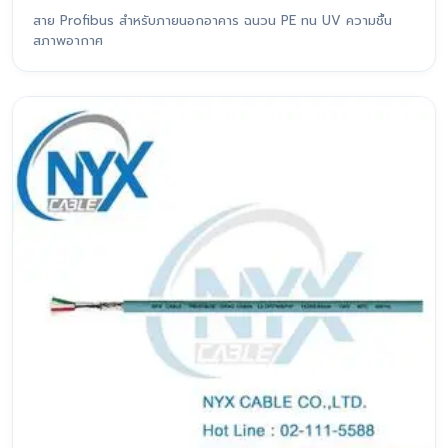
สาย Profibus สำหรับภายนอกอาคาร ฉนวน PE ทน UV ความชื้น
สภาพอากาศ