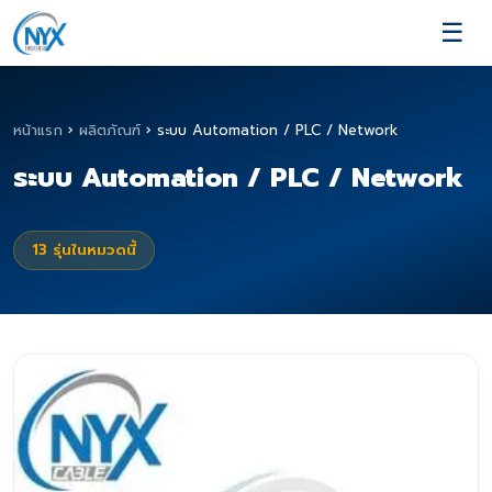
☰
หน้าแรก
›
ผลิตภัณฑ์
›
ระบบ Automation / PLC / Network
ระบบ Automation / PLC / Network
13
รุ่นในหมวดนี้