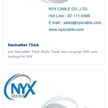
DeviceNet Thick
สาย DeviceNet Thick สำหรับ Trunk Line ระยะสูงสุด 500 เมตร
ส่งข้อมูล+ไฟ 24V