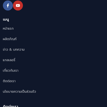
เมนู
หน้าแรก
ผลิตภัณฑ์
ข่าว & บทความ
แกลเลอรี่
เกี่ยวกับเรา
ติดต่อเรา
นโยบายความเป็นส่วนตัว
ติดต่อเรา