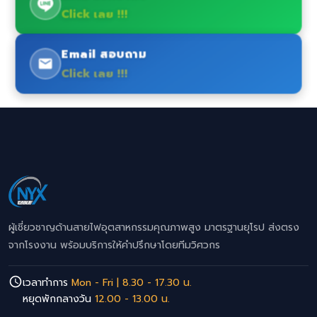
Click เลย !!!
Email สอบถาม
Click เลย !!!
ผู้เชี่ยวชาญด้านสายไฟอุตสาหกรรมคุณภาพสูง มาตรฐานยุโรป ส่งตรง
จากโรงงาน พร้อมบริการให้คำปรึกษาโดยทีมวิศวกร
เวลาทำการ
Mon - Fri | 8.30 - 17.30 น.
หยุดพักกลางวัน
12.00 - 13.00 น.