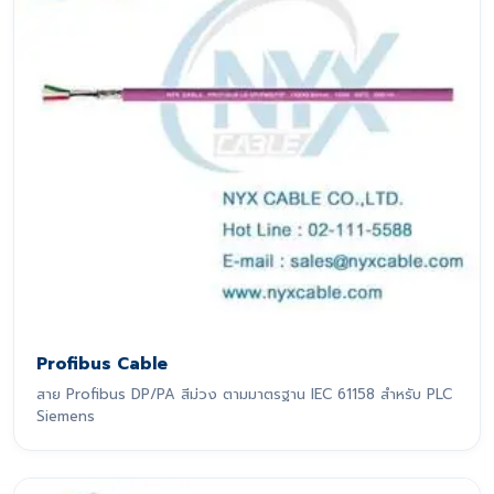
Profibus Cable
สาย Profibus DP/PA สีม่วง ตามมาตรฐาน IEC 61158 สำหรับ PLC
Siemens