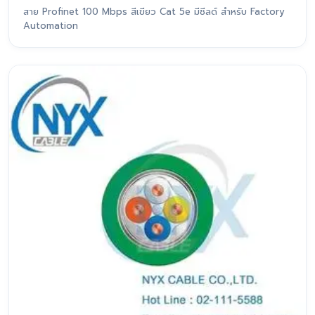
สาย Profinet 100 Mbps สีเขียว Cat 5e มีชีลด์ สำหรับ Factory
Automation