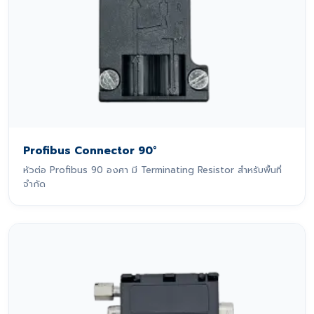
Profibus Connector 90°
หัวต่อ Profibus 90 องศา มี Terminating Resistor สำหรับพื้นที่
จำกัด