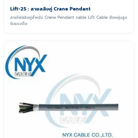
Lift-2S : สายสลิงคู่ Crane Pendant
สายไฟสลิงคู่สำหรับ Crane Pendant cable Lift Cable ยืดหยุ่นสูง
รับแรงดึง