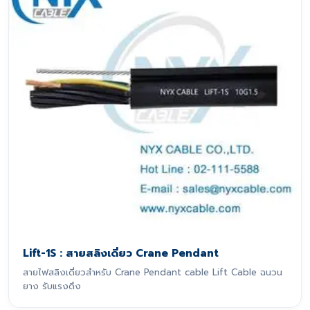
Lift-1S : สายสลิงเดี่ยว Crane Pendant
สายไฟสลิงเดี่ยวสำหรับ Crane Pendant cable Lift Cable ฉนวน
ยาง รับแรงดึง