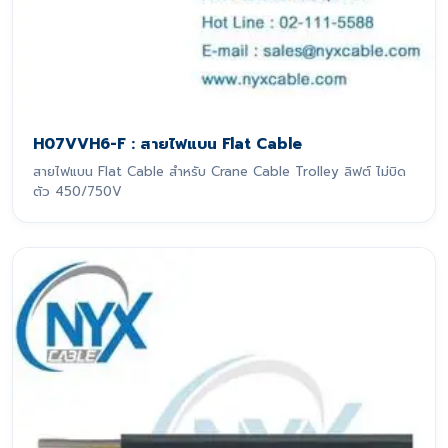
H07VVH6-F : สายไฟแบน Flat Cable
สายไฟแบน Flat Cable สำหรับ Crane Cable Trolley ลิฟต์ ไม่บิด
ตัว 450/750V