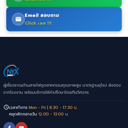
Email สอบถาม
Click เลย !!!
ผู้เชี่ยวชาญด้านสายไฟอุตสาหกรรมคุณภาพสูง มาตรฐานยุโรป ส่งตรง
จากโรงงาน พร้อมบริการให้คำปรึกษาโดยทีมวิศวกร
เวลาทำการ
Mon - Fri | 8.30 - 17.30 น.
หยุดพักกลางวัน
12.00 - 13.00 น.