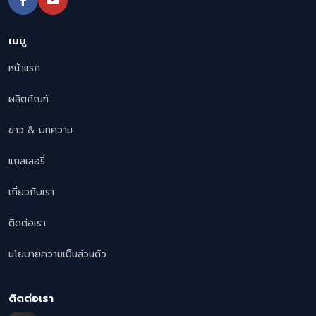
เมนู
หน้าแรก
ผลิตภัณฑ์
ข่าว & บทความ
แกลเลอรี่
เกี่ยวกับเรา
ติดต่อเรา
นโยบายความเป็นส่วนตัว
ติดต่อเรา