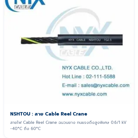
NSHTOU : สาย Cable Reel Crane
สายไฟ Cable Reel Crane ฉนวนยาง ทนแรงดึงสูงพิเศษ 0.6/1 kV
-40°C ถึง 60°C