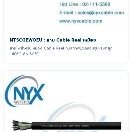
NTSCGEWOEU : สาย Cable Reel เหมือง
สายไฟสำหรับเหมือง Cable Reel ทนสภาพแวดล้อมรุนแรงที่สุด
-40°C ถึง 60°C