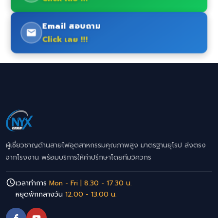
Email สอบถาม
Click เลย !!!
ผู้เชี่ยวชาญด้านสายไฟอุตสาหกรรมคุณภาพสูง มาตรฐานยุโรป ส่งตรง
จากโรงงาน พร้อมบริการให้คำปรึกษาโดยทีมวิศวกร
เวลาทำการ
Mon - Fri | 8.30 - 17.30 น.
หยุดพักกลางวัน
12.00 - 13.00 น.