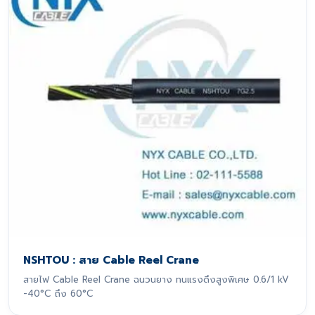
NSHTOU : สาย Cable Reel Crane
สายไฟ Cable Reel Crane ฉนวนยาง ทนแรงดึงสูงพิเศษ 0.6/1 kV
-40°C ถึง 60°C