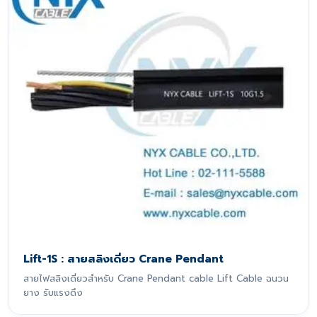
Lift-1S : สายสลิงเดี่ยว Crane Pendant
สายไฟสลิงเดี่ยวสำหรับ Crane Pendant cable Lift Cable ฉนวน
ยาง รับแรงดึง