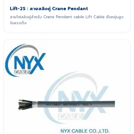
Lift-2S : สายสลิงคู่ Crane Pendant
สายไฟสลิงคู่สำหรับ Crane Pendant cable Lift Cable ยืดหยุ่นสูง
รับแรงดึง