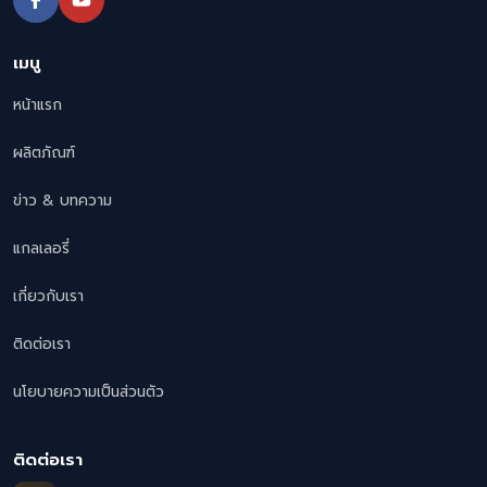
เมนู
หน้าแรก
ผลิตภัณฑ์
ข่าว & บทความ
แกลเลอรี่
เกี่ยวกับเรา
ติดต่อเรา
นโยบายความเป็นส่วนตัว
ติดต่อเรา