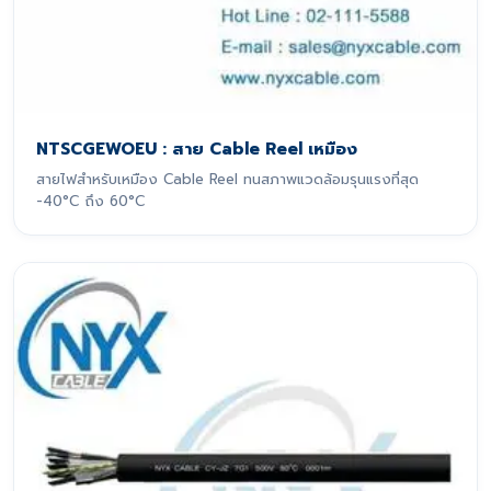
NTSCGEWOEU : สาย Cable Reel เหมือง
สายไฟสำหรับเหมือง Cable Reel ทนสภาพแวดล้อมรุนแรงที่สุด
-40°C ถึง 60°C