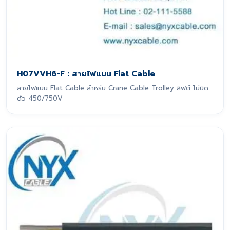
H07VVH6-F : สายไฟแบน Flat Cable
สายไฟแบน Flat Cable สำหรับ Crane Cable Trolley ลิฟต์ ไม่บิด
ตัว 450/750V