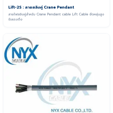
Lift-2S : สายสลิงคู่ Crane Pendant
สายไฟสลิงคู่สำหรับ Crane Pendant cable Lift Cable ยืดหยุ่นสูง
รับแรงดึง