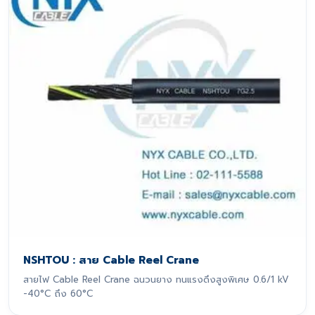
NSHTOU : สาย Cable Reel Crane
สายไฟ Cable Reel Crane ฉนวนยาง ทนแรงดึงสูงพิเศษ 0.6/1 kV
-40°C ถึง 60°C