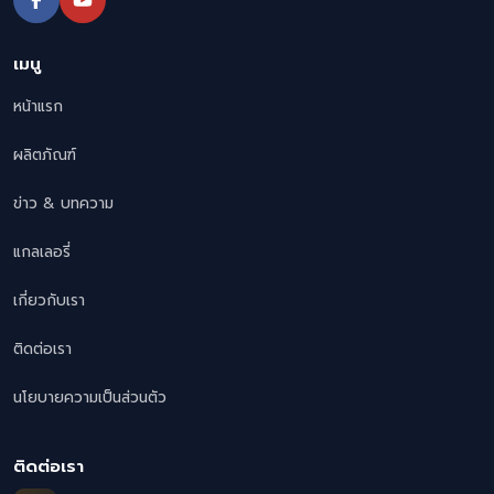
เมนู
หน้าแรก
ผลิตภัณฑ์
ข่าว & บทความ
แกลเลอรี่
เกี่ยวกับเรา
ติดต่อเรา
นโยบายความเป็นส่วนตัว
ติดต่อเรา