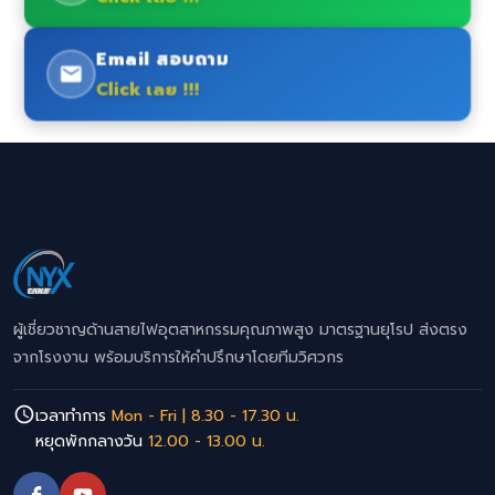
Email สอบถาม
Click เลย !!!
ผู้เชี่ยวชาญด้านสายไฟอุตสาหกรรมคุณภาพสูง มาตรฐานยุโรป ส่งตรง
จากโรงงาน พร้อมบริการให้คำปรึกษาโดยทีมวิศวกร
เวลาทำการ
Mon - Fri | 8.30 - 17.30 น.
หยุดพักกลางวัน
12.00 - 13.00 น.