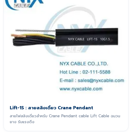
Lift-1S : สายสลิงเดี่ยว Crane Pendant
สายไฟสลิงเดี่ยวสำหรับ Crane Pendant cable Lift Cable ฉนวน
ยาง รับแรงดึง