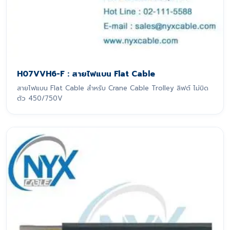
H07VVH6-F : สายไฟแบน Flat Cable
สายไฟแบน Flat Cable สำหรับ Crane Cable Trolley ลิฟต์ ไม่บิด
ตัว 450/750V