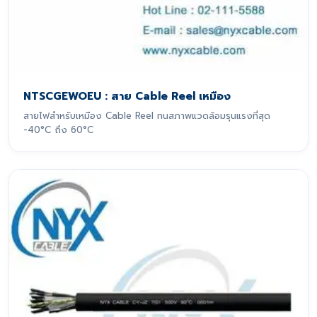
NTSCGEWOEU : สาย Cable Reel เหมือง
สายไฟสำหรับเหมือง Cable Reel ทนสภาพแวดล้อมรุนแรงที่สุด
-40°C ถึง 60°C