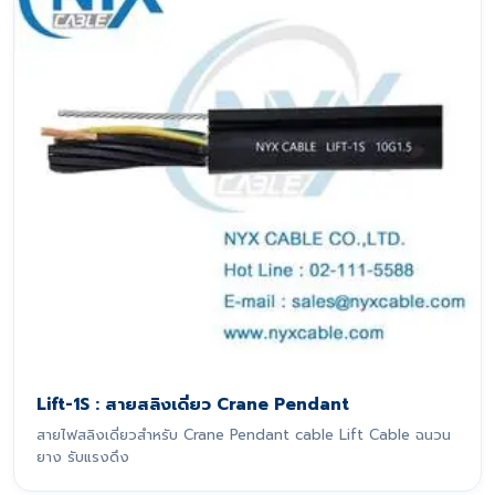
Lift-1S : สายสลิงเดี่ยว Crane Pendant
สายไฟสลิงเดี่ยวสำหรับ Crane Pendant cable Lift Cable ฉนวน
ยาง รับแรงดึง