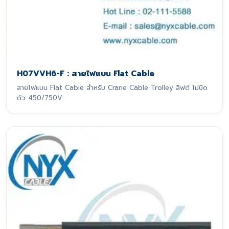
H07VVH6-F : สายไฟแบน Flat Cable
สายไฟแบน Flat Cable สำหรับ Crane Cable Trolley ลิฟต์ ไม่บิด
ตัว 450/750V