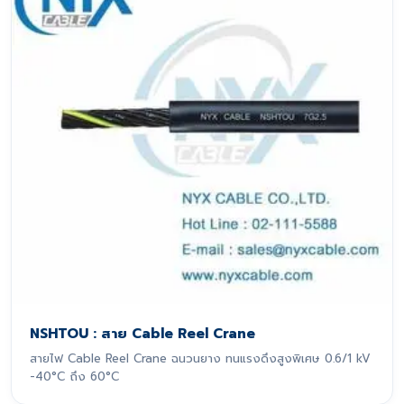
NSHTOU : สาย Cable Reel Crane
สายไฟ Cable Reel Crane ฉนวนยาง ทนแรงดึงสูงพิเศษ 0.6/1 kV
-40°C ถึง 60°C