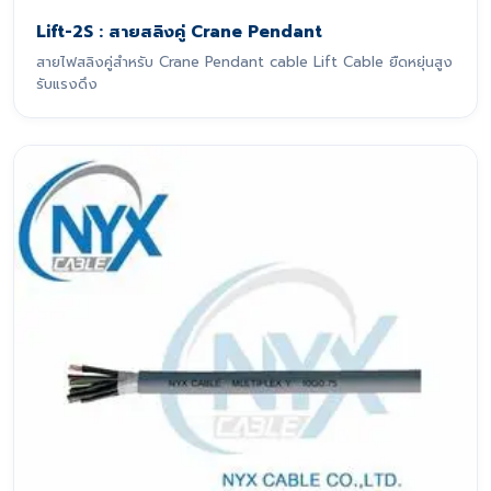
Lift-2S : สายสลิงคู่ Crane Pendant
สายไฟสลิงคู่สำหรับ Crane Pendant cable Lift Cable ยืดหยุ่นสูง
รับแรงดึง