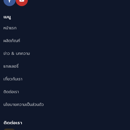
เมนู
หน้าแรก
ผลิตภัณฑ์
ข่าว & บทความ
แกลเลอรี่
เกี่ยวกับเรา
ติดต่อเรา
นโยบายความเป็นส่วนตัว
ติดต่อเรา