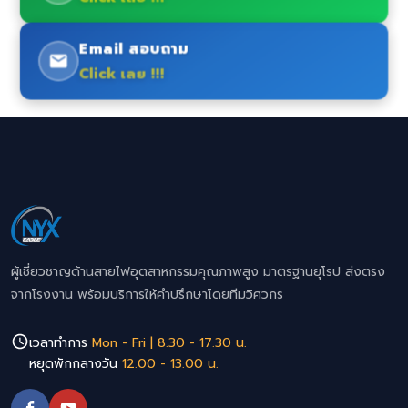
Email สอบถาม
Click เลย !!!
ผู้เชี่ยวชาญด้านสายไฟอุตสาหกรรมคุณภาพสูง มาตรฐานยุโรป ส่งตรง
จากโรงงาน พร้อมบริการให้คำปรึกษาโดยทีมวิศวกร
เวลาทำการ
Mon - Fri | 8.30 - 17.30 น.
หยุดพักกลางวัน
12.00 - 13.00 น.