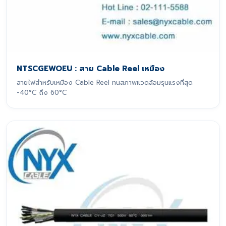
NTSCGEWOEU : สาย Cable Reel เหมือง
สายไฟสำหรับเหมือง Cable Reel ทนสภาพแวดล้อมรุนแรงที่สุด
-40°C ถึง 60°C