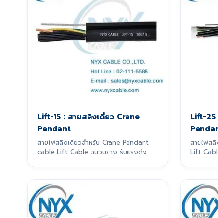
Lift-1S : สายสลิงเดี่ยว Crane
Lift-2S
Pendant
Penda
สายไฟสลิงเดี่ยวสำหรับ Crane Pendant
สายไฟสลิ
cable Lift Cable ฉนวนยาง รับแรงดึง
Lift Cabl