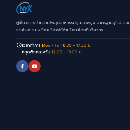
ผู้เชี่ยวชาญด้านสายไฟอุตสาหกรรมคุณภาพสูง มาตรฐานยุโรป ส่ง
จากโรงงาน พร้อมบริการให้คำปรึกษาโดยทีมวิศวกร
เวลาทำการ
Mon - Fri | 8.30 - 17.30 น.
หยุดพักกลางวัน
12.00 - 13.00 น.