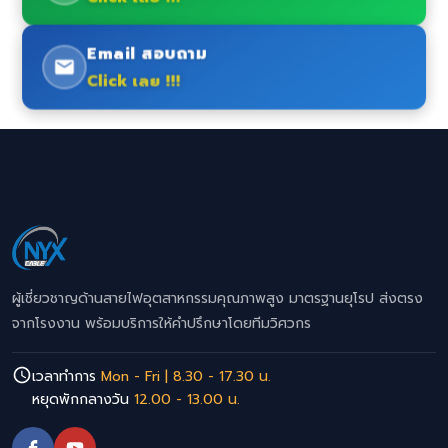
Email สอบถาม
Click เลย !!!
ผู้เชี่ยวชาญด้านสายไฟอุตสาหกรรมคุณภาพสูง มาตรฐานยุโรป ส่งตรง
จากโรงงาน พร้อมบริการให้คำปรึกษาโดยทีมวิศวกร
เวลาทำการ
Mon - Fri | 8.30 - 17.30 น.
หยุดพักกลางวัน
12.00 - 13.00 น.