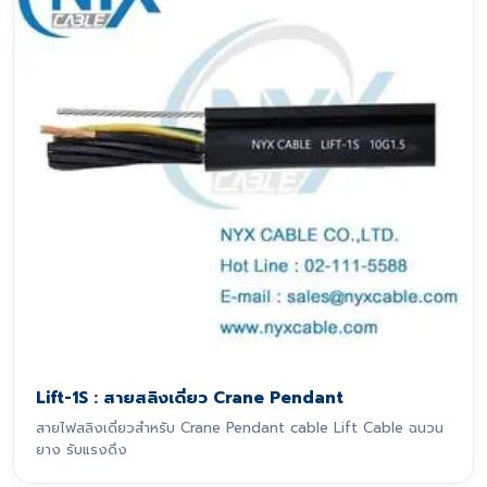
Lift-1S : สายสลิงเดี่ยว Crane Pendant
สายไฟสลิงเดี่ยวสำหรับ Crane Pendant cable Lift Cable ฉนวน
ยาง รับแรงดึง