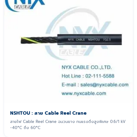
NSHTOU : สาย Cable Reel Crane
สายไฟ Cable Reel Crane ฉนวนยาง ทนแรงดึงสูงพิเศษ 0.6/1 kV
-40°C ถึง 60°C