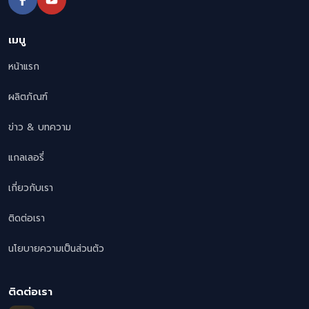
เมนู
หน้าแรก
ผลิตภัณฑ์
ข่าว & บทความ
แกลเลอรี่
เกี่ยวกับเรา
ติดต่อเรา
นโยบายความเป็นส่วนตัว
ติดต่อเรา