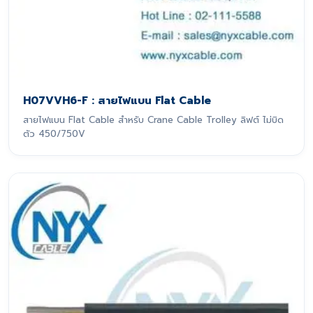
H07VVH6-F : สายไฟแบน Flat Cable
สายไฟแบน Flat Cable สำหรับ Crane Cable Trolley ลิฟต์ ไม่บิด
ตัว 450/750V