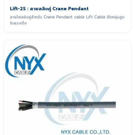
Lift-2S : สายสลิงคู่ Crane Pendant
สายไฟสลิงคู่สำหรับ Crane Pendant cable Lift Cable ยืดหยุ่นสูง
รับแรงดึง