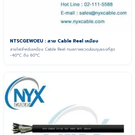
NTSCGEWOEU : สาย Cable Reel เหมือง
สายไฟสำหรับเหมือง Cable Reel ทนสภาพแวดล้อมรุนแรงที่สุด
-40°C ถึง 60°C