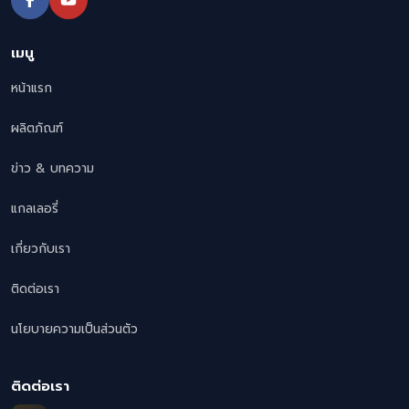
เมนู
หน้าแรก
ผลิตภัณฑ์
ข่าว & บทความ
แกลเลอรี่
เกี่ยวกับเรา
ติดต่อเรา
นโยบายความเป็นส่วนตัว
ติดต่อเรา