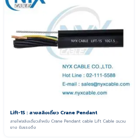
Lift-1S : สายสลิงเดี่ยว Crane Pendant
สายไฟสลิงเดี่ยวสำหรับ Crane Pendant cable Lift Cable ฉนวน
ยาง รับแรงดึง