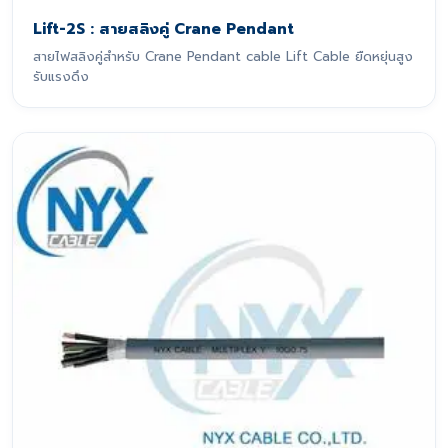
Lift-2S : สายสลิงคู่ Crane Pendant
สายไฟสลิงคู่สำหรับ Crane Pendant cable Lift Cable ยืดหยุ่นสูง
รับแรงดึง