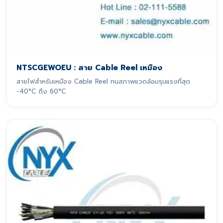
NTSCGEWOEU : สาย Cable Reel เหมือง
สายไฟสำหรับเหมือง Cable Reel ทนสภาพแวดล้อมรุนแรงที่สุด
-40°C ถึง 60°C