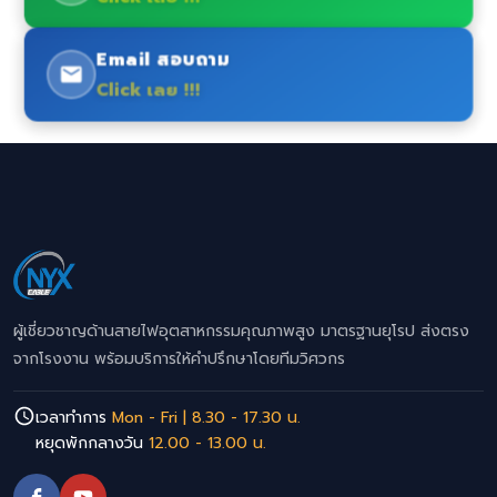
Email สอบถาม
Click เลย !!!
ผู้เชี่ยวชาญด้านสายไฟอุตสาหกรรมคุณภาพสูง มาตรฐานยุโรป ส่งตรง
จากโรงงาน พร้อมบริการให้คำปรึกษาโดยทีมวิศวกร
เวลาทำการ
Mon - Fri | 8.30 - 17.30 น.
หยุดพักกลางวัน
12.00 - 13.00 น.