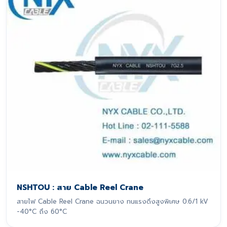
NSHTOU : สาย Cable Reel Crane
สายไฟ Cable Reel Crane ฉนวนยาง ทนแรงดึงสูงพิเศษ 0.6/1 kV
-40°C ถึง 60°C