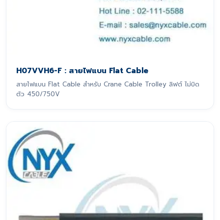
H07VVH6-F : สายไฟแบน Flat Cable
สายไฟแบน Flat Cable สำหรับ Crane Cable Trolley ลิฟต์ ไม่บิด
ตัว 450/750V