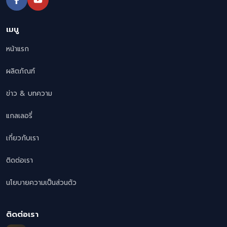
เมนู
หน้าแรก
ผลิตภัณฑ์
ข่าว & บทความ
แกลเลอรี่
เกี่ยวกับเรา
ติดต่อเรา
นโยบายความเป็นส่วนตัว
ติดต่อเรา