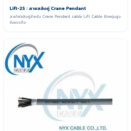
Lift-2S : สายสลิงคู่ Crane Pendant
สายไฟสลิงคู่สำหรับ Crane Pendant cable Lift Cable ยืดหยุ่นสูง
รับแรงดึง