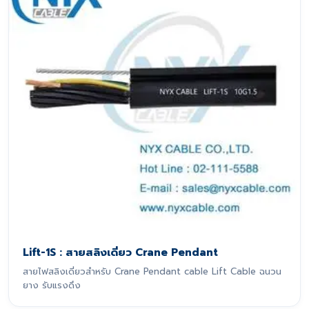
Lift-1S : สายสลิงเดี่ยว Crane Pendant
สายไฟสลิงเดี่ยวสำหรับ Crane Pendant cable Lift Cable ฉนวน
ยาง รับแรงดึง