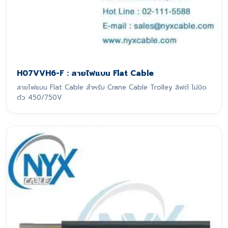
H07VVH6-F : สายไฟแบน Flat Cable
สายไฟแบน Flat Cable สำหรับ Crane Cable Trolley ลิฟต์ ไม่บิด
ตัว 450/750V