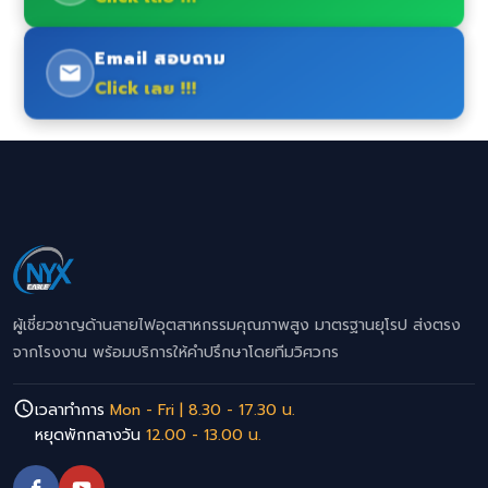
Email สอบถาม
Click เลย !!!
ผู้เชี่ยวชาญด้านสายไฟอุตสาหกรรมคุณภาพสูง มาตรฐานยุโรป ส่งตรง
จากโรงงาน พร้อมบริการให้คำปรึกษาโดยทีมวิศวกร
เวลาทำการ
Mon - Fri | 8.30 - 17.30 น.
หยุดพักกลางวัน
12.00 - 13.00 น.