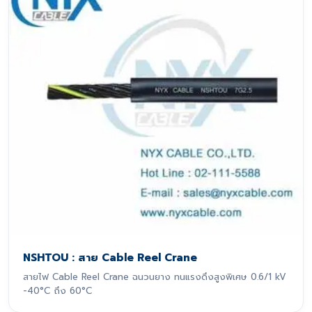
NSHTOU : สาย Cable Reel Crane
สายไฟ Cable Reel Crane ฉนวนยาง ทนแรงดึงสูงพิเศษ 0.6/1 kV
-40°C ถึง 60°C