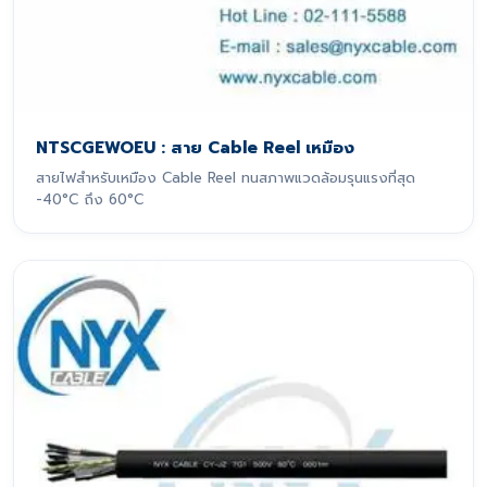
NTSCGEWOEU : สาย Cable Reel เหมือง
สายไฟสำหรับเหมือง Cable Reel ทนสภาพแวดล้อมรุนแรงที่สุด
-40°C ถึง 60°C