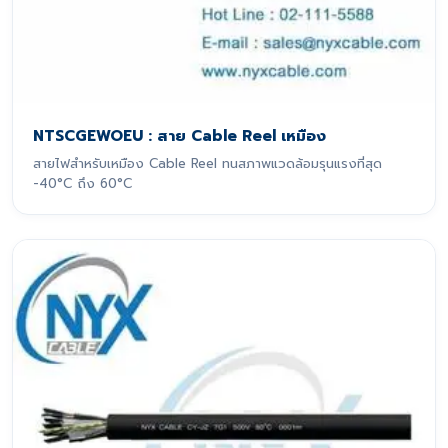
NTSCGEWOEU : สาย Cable Reel เหมือง
สายไฟสำหรับเหมือง Cable Reel ทนสภาพแวดล้อมรุนแรงที่สุด
-40°C ถึง 60°C