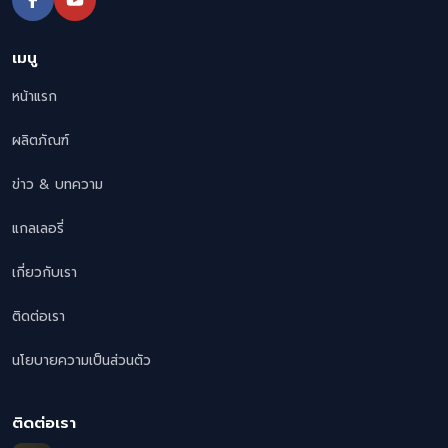
เมนู
หน้าแรก
ผลิตภัณฑ์
ข่าว & บทความ
แกลเลอรี่
เกี่ยวกับเรา
ติดต่อเรา
นโยบายความเป็นส่วนตัว
ติดต่อเรา