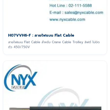
H07VVH6-F : สายไฟแบน Flat Cable
สายไฟแบน Flat Cable สำหรับ Crane Cable Trolley ลิฟต์ ไม่บิด
ตัว 450/750V