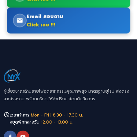
Email สอบถาม
Click เลย !!!
ผู้เชี่ยวชาญด้านสายไฟอุตสาหกรรมคุณภาพสูง มาตรฐานยุโรป ส่งตรง
จากโรงงาน พร้อมบริการให้คำปรึกษาโดยทีมวิศวกร
เวลาทำการ
Mon - Fri | 8.30 - 17.30 น.
หยุดพักกลางวัน
12.00 - 13.00 น.