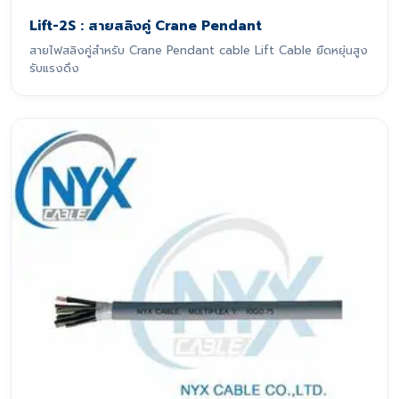
Lift-2S : สายสลิงคู่ Crane Pendant
สายไฟสลิงคู่สำหรับ Crane Pendant cable Lift Cable ยืดหยุ่นสูง
รับแรงดึง