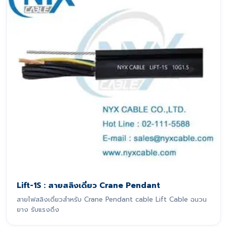
Lift-1S : สายสลิงเดี่ยว Crane Pendant
สายไฟสลิงเดี่ยวสำหรับ Crane Pendant cable Lift Cable ฉนวน
ยาง รับแรงดึง