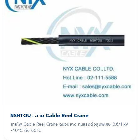
NSHTOU : สาย Cable Reel Crane
สายไฟ Cable Reel Crane ฉนวนยาง ทนแรงดึงสูงพิเศษ 0.6/1 kV
-40°C ถึง 60°C