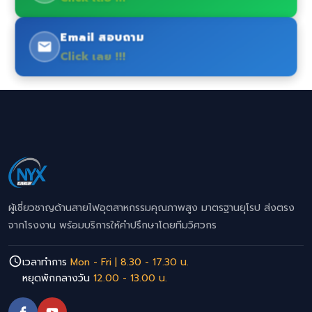
Email สอบถาม
Click เลย !!!
ผู้เชี่ยวชาญด้านสายไฟอุตสาหกรรมคุณภาพสูง มาตรฐานยุโรป ส่งตรง
จากโรงงาน พร้อมบริการให้คำปรึกษาโดยทีมวิศวกร
เวลาทำการ
Mon - Fri | 8.30 - 17.30 น.
หยุดพักกลางวัน
12.00 - 13.00 น.