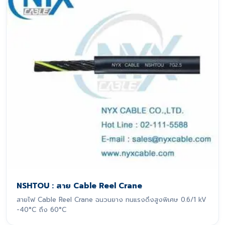
NSHTOU : สาย Cable Reel Crane
สายไฟ Cable Reel Crane ฉนวนยาง ทนแรงดึงสูงพิเศษ 0.6/1 kV
-40°C ถึง 60°C