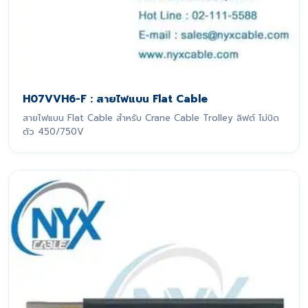
H07VVH6-F : สายไฟแบน Flat Cable
สายไฟแบน Flat Cable สำหรับ Crane Cable Trolley ลิฟต์ ไม่บิด
ตัว 450/750V