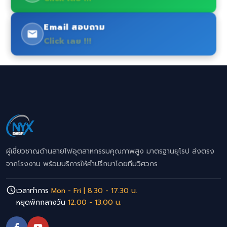
Email สอบถาม
Click เลย !!!
ผู้เชี่ยวชาญด้านสายไฟอุตสาหกรรมคุณภาพสูง มาตรฐานยุโรป ส่งตรง
จากโรงงาน พร้อมบริการให้คำปรึกษาโดยทีมวิศวกร
เวลาทำการ
Mon - Fri | 8.30 - 17.30 น.
หยุดพักกลางวัน
12.00 - 13.00 น.