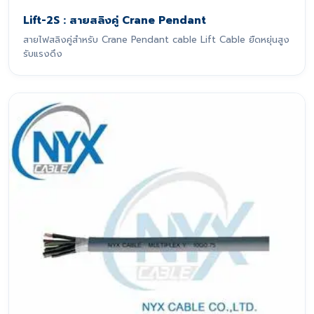
Lift-2S : สายสลิงคู่ Crane Pendant
สายไฟสลิงคู่สำหรับ Crane Pendant cable Lift Cable ยืดหยุ่นสูง
รับแรงดึง