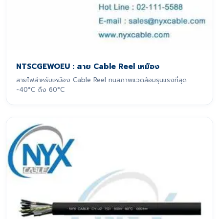
NTSCGEWOEU : สาย Cable Reel เหมือง
สายไฟสำหรับเหมือง Cable Reel ทนสภาพแวดล้อมรุนแรงที่สุด
-40°C ถึง 60°C