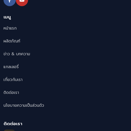
เมนู
หน้าแรก
ผลิตภัณฑ์
ข่าว & บทความ
แกลเลอรี่
เกี่ยวกับเรา
ติดต่อเรา
นโยบายความเป็นส่วนตัว
ติดต่อเรา