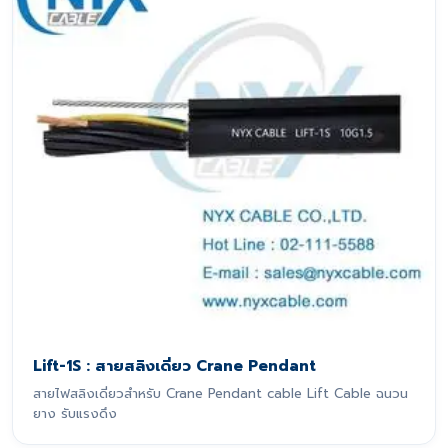
Lift-1S : สายสลิงเดี่ยว Crane Pendant
สายไฟสลิงเดี่ยวสำหรับ Crane Pendant cable Lift Cable ฉนวน
ยาง รับแรงดึง