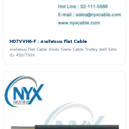
H07VVH6-F : สายไฟแบน Flat Cable
สายไฟแบน Flat Cable สำหรับ Crane Cable Trolley ลิฟต์ ไม่บิด
ตัว 450/750V