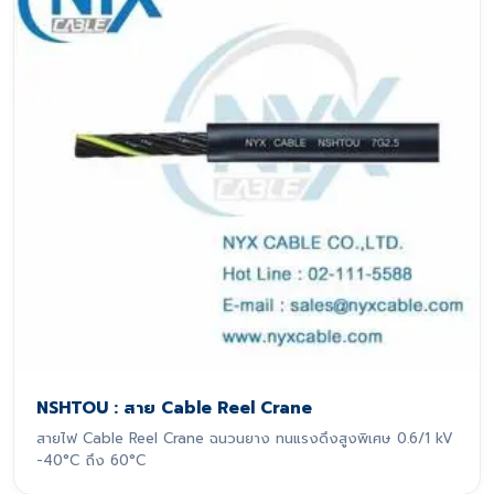
NSHTOU : สาย Cable Reel Crane
สายไฟ Cable Reel Crane ฉนวนยาง ทนแรงดึงสูงพิเศษ 0.6/1 kV
-40°C ถึง 60°C