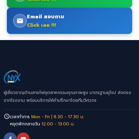
Email สอบถาม
Click เลย !!!
ผู้เชี่ยวชาญด้านสายไฟอุตสาหกรรมคุณภาพสูง มาตรฐานยุโรป ส่งตรง
จากโรงงาน พร้อมบริการให้คำปรึกษาโดยทีมวิศวกร
เวลาทำการ
Mon - Fri | 8.30 - 17.30 น.
หยุดพักกลางวัน
12.00 - 13.00 น.