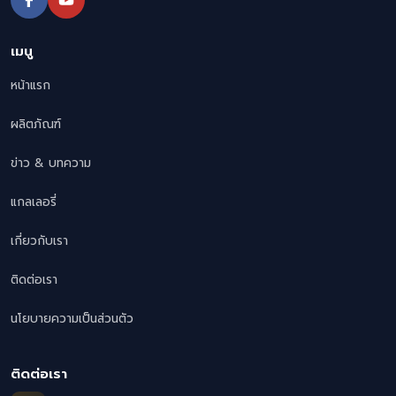
เมนู
หน้าแรก
ผลิตภัณฑ์
ข่าว & บทความ
แกลเลอรี่
เกี่ยวกับเรา
ติดต่อเรา
นโยบายความเป็นส่วนตัว
ติดต่อเรา