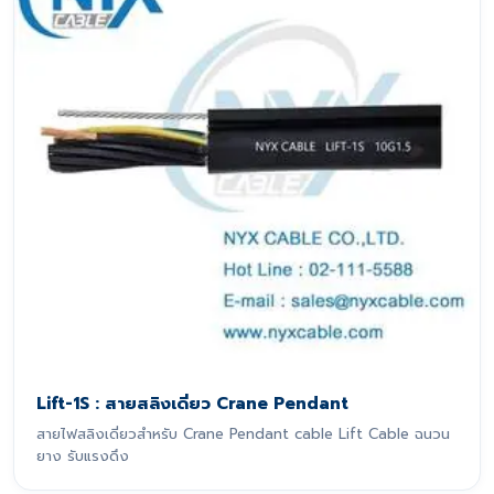
Lift-1S : สายสลิงเดี่ยว Crane Pendant
สายไฟสลิงเดี่ยวสำหรับ Crane Pendant cable Lift Cable ฉนวน
ยาง รับแรงดึง