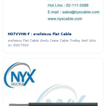
H07VVH6-F : สายไฟแบน Flat Cable
สายไฟแบน Flat Cable สำหรับ Crane Cable Trolley ลิฟต์ ไม่บิด
ตัว 450/750V