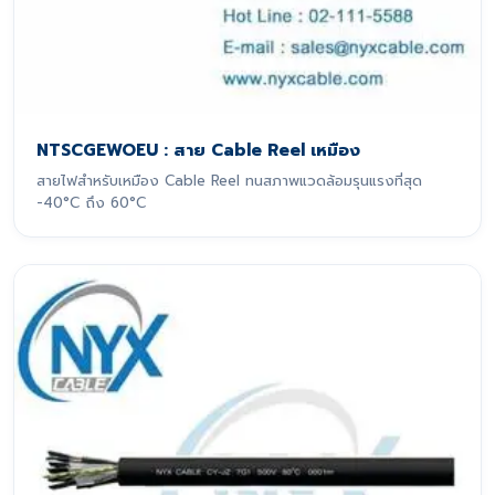
NTSCGEWOEU : สาย Cable Reel เหมือง
สายไฟสำหรับเหมือง Cable Reel ทนสภาพแวดล้อมรุนแรงที่สุด
-40°C ถึง 60°C