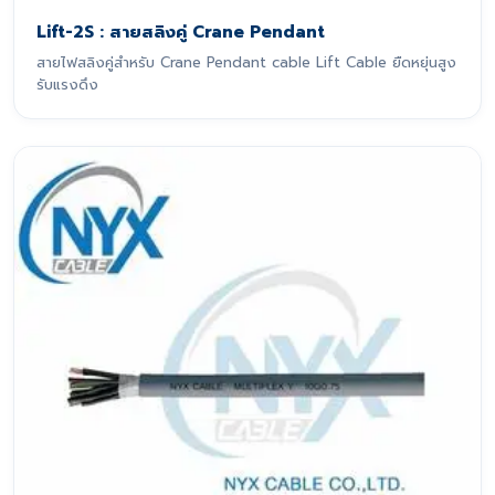
Lift-2S : สายสลิงคู่ Crane Pendant
สายไฟสลิงคู่สำหรับ Crane Pendant cable Lift Cable ยืดหยุ่นสูง
รับแรงดึง