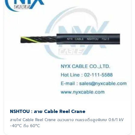
NSHTOU : สาย Cable Reel Crane
สายไฟ Cable Reel Crane ฉนวนยาง ทนแรงดึงสูงพิเศษ 0.6/1 kV
-40°C ถึง 60°C