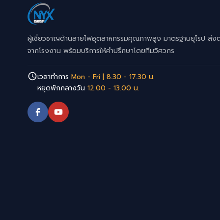
ผู้เชี่ยวชาญด้านสายไฟอุตสาหกรรมคุณภาพสูง มาตรฐานยุโรป ส่ง
จากโรงงาน พร้อมบริการให้คำปรึกษาโดยทีมวิศวกร
เวลาทำการ
Mon - Fri | 8.30 - 17.30 น.
หยุดพักกลางวัน
12.00 - 13.00 น.