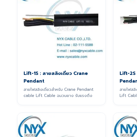
Lift-1S : สายสลิงเดี่ยว Crane
Lift-2S
Pendant
Penda
สายไฟสลิงเดี่ยวสำหรับ Crane Pendant
สายไฟสลิ
cable Lift Cable ฉนวนยาง รับแรงดึง
Lift Cabl