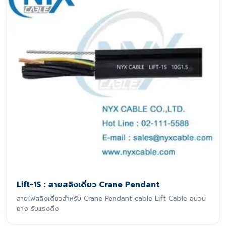
Lift-1S : สายสลิงเดี่ยว Crane Pendant
สายไฟสลิงเดี่ยวสำหรับ Crane Pendant cable Lift Cable ฉนวน
ยาง รับแรงดึง