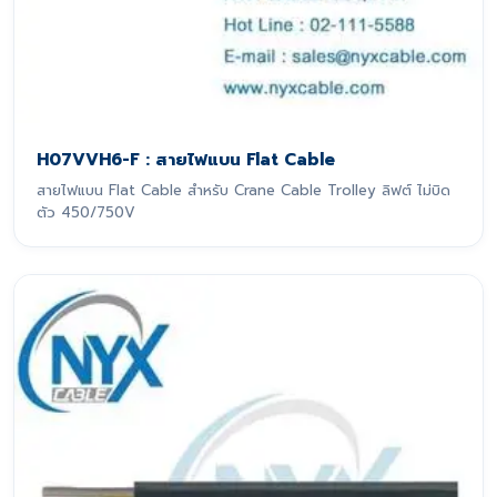
H07VVH6-F : สายไฟแบน Flat Cable
สายไฟแบน Flat Cable สำหรับ Crane Cable Trolley ลิฟต์ ไม่บิด
ตัว 450/750V