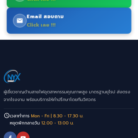
Email สอบถาม
Click เลย !!!
ผู้เชี่ยวชาญด้านสายไฟอุตสาหกรรมคุณภาพสูง มาตรฐานยุโรป ส่งตรง
จากโรงงาน พร้อมบริการให้คำปรึกษาโดยทีมวิศวกร
เวลาทำการ
Mon - Fri | 8.30 - 17.30 น.
หยุดพักกลางวัน
12.00 - 13.00 น.