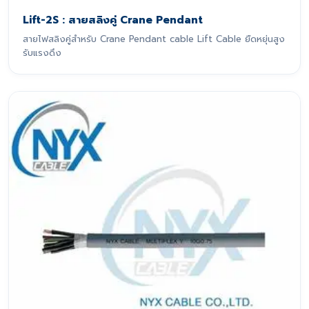
Lift-2S : สายสลิงคู่ Crane Pendant
สายไฟสลิงคู่สำหรับ Crane Pendant cable Lift Cable ยืดหยุ่นสูง
รับแรงดึง