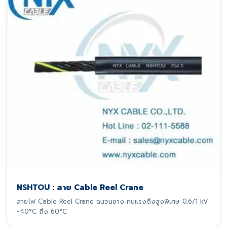
NSHTOU : สาย Cable Reel Crane
สายไฟ Cable Reel Crane ฉนวนยาง ทนแรงดึงสูงพิเศษ 0.6/1 kV
-40°C ถึง 60°C