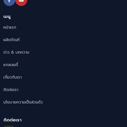
เมนู
หน้าแรก
ผลิตภัณฑ์
ข่าว & บทความ
แกลเลอรี่
เกี่ยวกับเรา
ติดต่อเรา
นโยบายความเป็นส่วนตัว
ติดต่อเรา