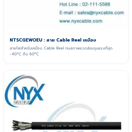
NTSCGEWOEU : สาย Cable Reel เหมือง
สายไฟสำหรับเหมือง Cable Reel ทนสภาพแวดล้อมรุนแรงที่สุด
-40°C ถึง 60°C