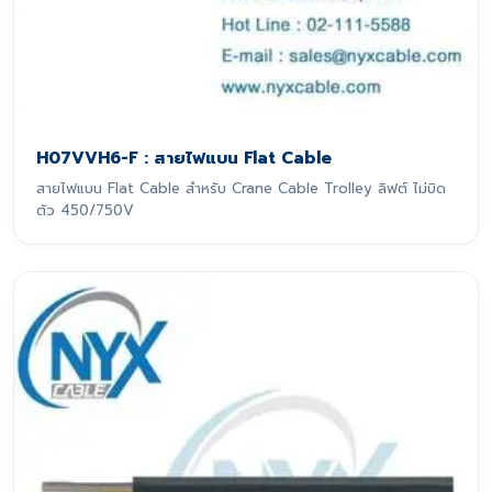
H07VVH6-F : สายไฟแบน Flat Cable
สายไฟแบน Flat Cable สำหรับ Crane Cable Trolley ลิฟต์ ไม่บิด
ตัว 450/750V