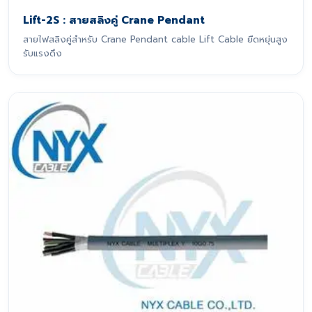
Lift-2S : สายสลิงคู่ Crane Pendant
สายไฟสลิงคู่สำหรับ Crane Pendant cable Lift Cable ยืดหยุ่นสูง
รับแรงดึง