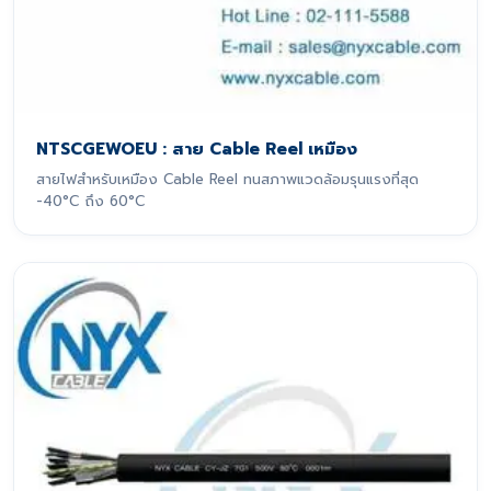
NTSCGEWOEU : สาย Cable Reel เหมือง
สายไฟสำหรับเหมือง Cable Reel ทนสภาพแวดล้อมรุนแรงที่สุด
-40°C ถึง 60°C