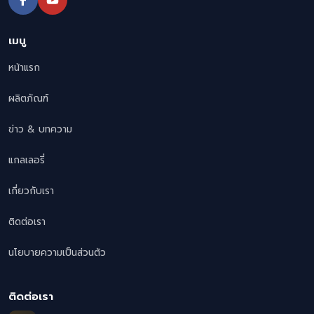
เมนู
หน้าแรก
ผลิตภัณฑ์
ข่าว & บทความ
แกลเลอรี่
เกี่ยวกับเรา
ติดต่อเรา
นโยบายความเป็นส่วนตัว
ติดต่อเรา