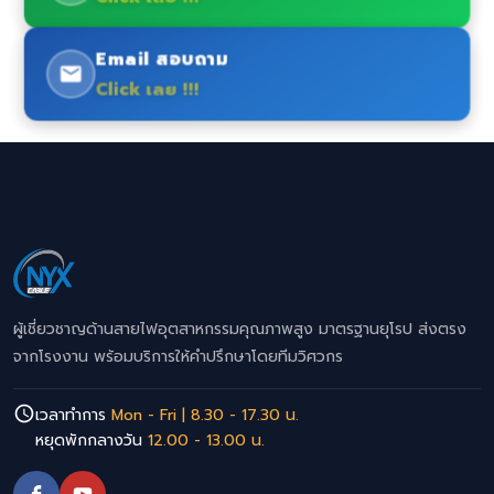
Email สอบถาม
Click เลย !!!
ผู้เชี่ยวชาญด้านสายไฟอุตสาหกรรมคุณภาพสูง มาตรฐานยุโรป ส่งตรง
จากโรงงาน พร้อมบริการให้คำปรึกษาโดยทีมวิศวกร
เวลาทำการ
Mon - Fri | 8.30 - 17.30 น.
หยุดพักกลางวัน
12.00 - 13.00 น.