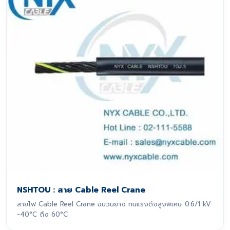
NSHTOU : สาย Cable Reel Crane
สายไฟ Cable Reel Crane ฉนวนยาง ทนแรงดึงสูงพิเศษ 0.6/1 kV
-40°C ถึง 60°C