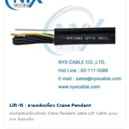
Lift-1S : สายสลิงเดี่ยว Crane Pendant
สายไฟสลิงเดี่ยวสำหรับ Crane Pendant cable Lift Cable ฉนวน
ยาง รับแรงดึง