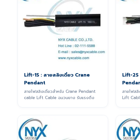
Lift-1S : สายสลิงเดี่ยว Crane
Lift-2S
Pendant
Penda
สายไฟสลิงเดี่ยวสำหรับ Crane Pendant
สายไฟสลิ
cable Lift Cable ฉนวนยาง รับแรงดึง
Lift Cabl