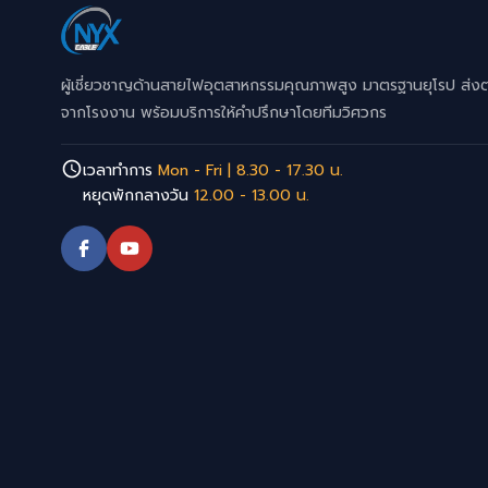
ผู้เชี่ยวชาญด้านสายไฟอุตสาหกรรมคุณภาพสูง มาตรฐานยุโรป ส่ง
จากโรงงาน พร้อมบริการให้คำปรึกษาโดยทีมวิศวกร
เวลาทำการ
Mon - Fri | 8.30 - 17.30 น.
หยุดพักกลางวัน
12.00 - 13.00 น.