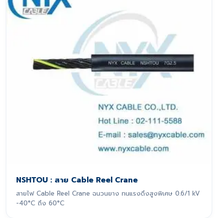
NSHTOU : สาย Cable Reel Crane
สายไฟ Cable Reel Crane ฉนวนยาง ทนแรงดึงสูงพิเศษ 0.6/1 kV
-40°C ถึง 60°C