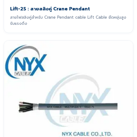
Lift-2S : สายสลิงคู่ Crane Pendant
สายไฟสลิงคู่สำหรับ Crane Pendant cable Lift Cable ยืดหยุ่นสูง
รับแรงดึง