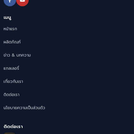
เมนู
หน้าแรก
ผลิตภัณฑ์
ข่าว & บทความ
แกลเลอรี่
เกี่ยวกับเรา
ติดต่อเรา
นโยบายความเป็นส่วนตัว
ติดต่อเรา