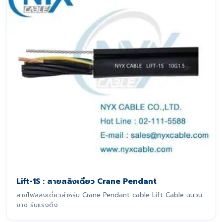
Lift-1S : สายสลิงเดี่ยว Crane Pendant
สายไฟสลิงเดี่ยวสำหรับ Crane Pendant cable Lift Cable ฉนวน
ยาง รับแรงดึง