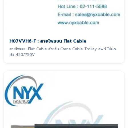
H07VVH6-F : สายไฟแบน Flat Cable
สายไฟแบน Flat Cable สำหรับ Crane Cable Trolley ลิฟต์ ไม่บิด
ตัว 450/750V