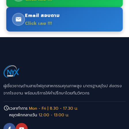
Email สอบถาม
Click เลย !!!
ผู้เชี่ยวชาญด้านสายไฟอุตสาหกรรมคุณภาพสูง มาตรฐานยุโรป ส่งตรง
จากโรงงาน พร้อมบริการให้คำปรึกษาโดยทีมวิศวกร
เวลาทำการ
Mon - Fri | 8.30 - 17.30 น.
หยุดพักกลางวัน
12.00 - 13.00 น.