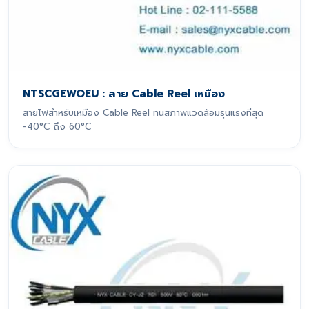
NTSCGEWOEU : สาย Cable Reel เหมือง
สายไฟสำหรับเหมือง Cable Reel ทนสภาพแวดล้อมรุนแรงที่สุด
-40°C ถึง 60°C