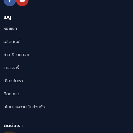
เมนู
หน้าแรก
ผลิตภัณฑ์
ข่าว & บทความ
แกลเลอรี่
เกี่ยวกับเรา
ติดต่อเรา
นโยบายความเป็นส่วนตัว
ติดต่อเรา