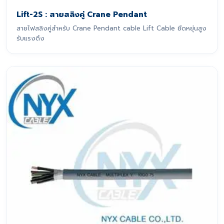
Lift-2S : สายสลิงคู่ Crane Pendant
สายไฟสลิงคู่สำหรับ Crane Pendant cable Lift Cable ยืดหยุ่นสูง
รับแรงดึง