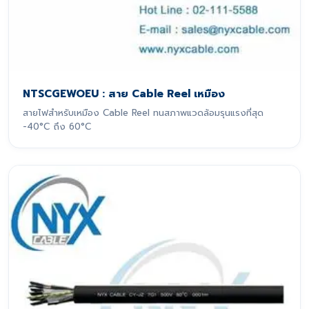
NTSCGEWOEU : สาย Cable Reel เหมือง
สายไฟสำหรับเหมือง Cable Reel ทนสภาพแวดล้อมรุนแรงที่สุด
-40°C ถึง 60°C