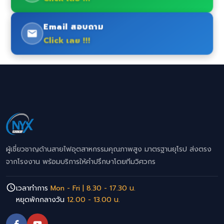
Email สอบถาม
Click เลย !!!
ผู้เชี่ยวชาญด้านสายไฟอุตสาหกรรมคุณภาพสูง มาตรฐานยุโรป ส่งตรง
จากโรงงาน พร้อมบริการให้คำปรึกษาโดยทีมวิศวกร
เวลาทำการ
Mon - Fri | 8.30 - 17.30 น.
หยุดพักกลางวัน
12.00 - 13.00 น.