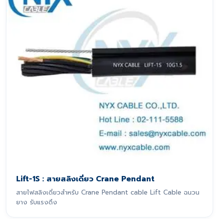
Lift-1S : สายสลิงเดี่ยว Crane Pendant
สายไฟสลิงเดี่ยวสำหรับ Crane Pendant cable Lift Cable ฉนวน
ยาง รับแรงดึง