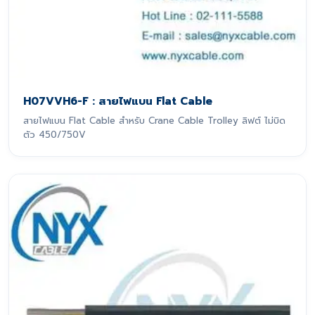
H07VVH6-F : สายไฟแบน Flat Cable
สายไฟแบน Flat Cable สำหรับ Crane Cable Trolley ลิฟต์ ไม่บิด
ตัว 450/750V