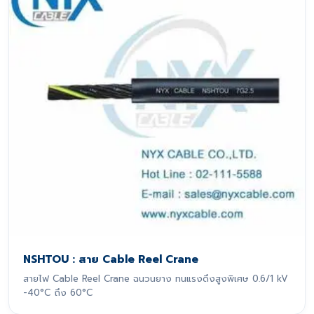
NSHTOU : สาย Cable Reel Crane
สายไฟ Cable Reel Crane ฉนวนยาง ทนแรงดึงสูงพิเศษ 0.6/1 kV
-40°C ถึง 60°C