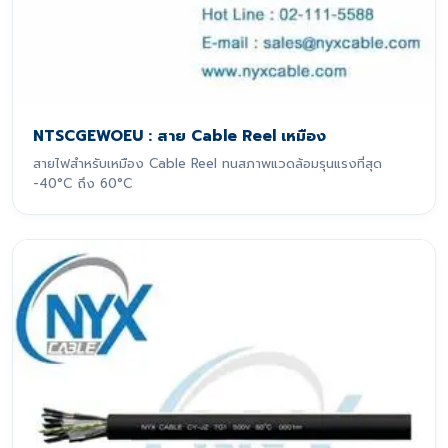
NTSCGEWOEU : สาย Cable Reel เหมือง
สายไฟสำหรับเหมือง Cable Reel ทนสภาพแวดล้อมรุนแรงที่สุด
-40°C ถึง 60°C