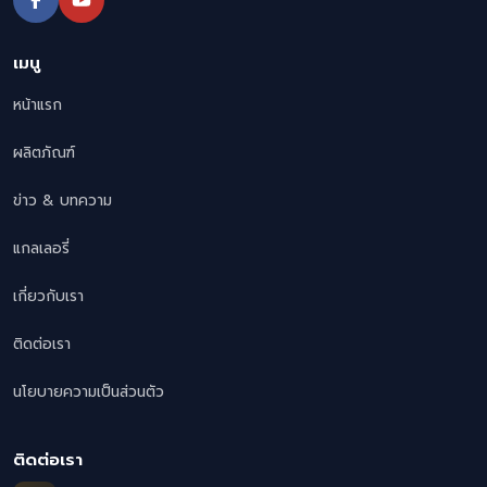
เมนู
หน้าแรก
ผลิตภัณฑ์
ข่าว & บทความ
แกลเลอรี่
เกี่ยวกับเรา
ติดต่อเรา
นโยบายความเป็นส่วนตัว
ติดต่อเรา