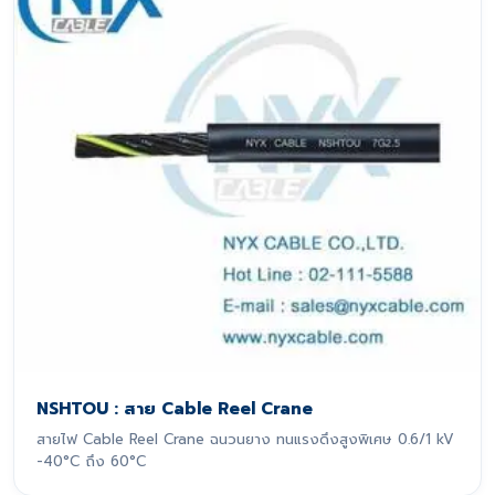
NSHTOU : สาย Cable Reel Crane
สายไฟ Cable Reel Crane ฉนวนยาง ทนแรงดึงสูงพิเศษ 0.6/1 kV
-40°C ถึง 60°C