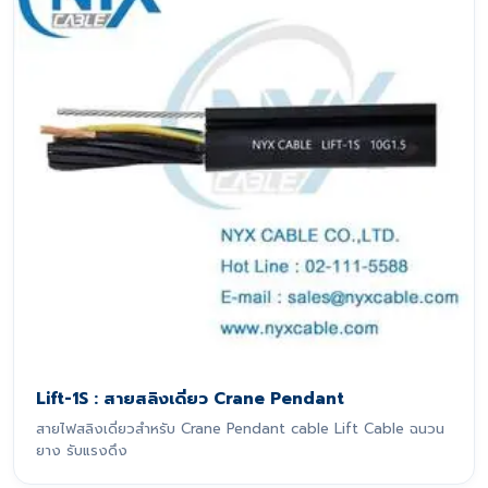
Lift-1S : สายสลิงเดี่ยว Crane Pendant
สายไฟสลิงเดี่ยวสำหรับ Crane Pendant cable Lift Cable ฉนวน
ยาง รับแรงดึง