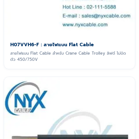
H07VVH6-F : สายไฟแบน Flat Cable
สายไฟแบน Flat Cable สำหรับ Crane Cable Trolley ลิฟต์ ไม่บิด
ตัว 450/750V