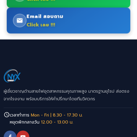
Email สอบถาม
Click เลย !!!
ผู้เชี่ยวชาญด้านสายไฟอุตสาหกรรมคุณภาพสูง มาตรฐานยุโรป ส่งตรง
จากโรงงาน พร้อมบริการให้คำปรึกษาโดยทีมวิศวกร
เวลาทำการ
Mon - Fri | 8.30 - 17.30 น.
หยุดพักกลางวัน
12.00 - 13.00 น.