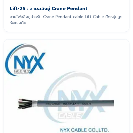
Lift-2S : สายสลิงคู่ Crane Pendant
สายไฟสลิงคู่สำหรับ Crane Pendant cable Lift Cable ยืดหยุ่นสูง
รับแรงดึง