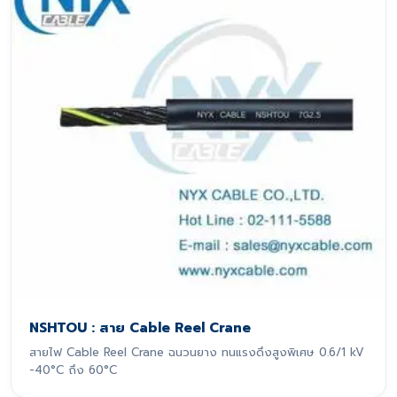
NSHTOU : สาย Cable Reel Crane
สายไฟ Cable Reel Crane ฉนวนยาง ทนแรงดึงสูงพิเศษ 0.6/1 kV
-40°C ถึง 60°C