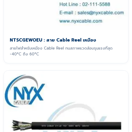
NTSCGEWOEU : สาย Cable Reel เหมือง
สายไฟสำหรับเหมือง Cable Reel ทนสภาพแวดล้อมรุนแรงที่สุด
-40°C ถึง 60°C