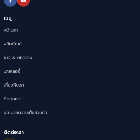
เมนู
หน้าแรก
ผลิตภัณฑ์
ข่าว & บทความ
แกลเลอรี่
เกี่ยวกับเรา
ติดต่อเรา
นโยบายความเป็นส่วนตัว
ติดต่อเรา