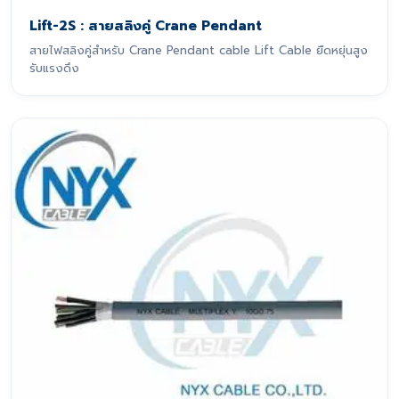
Lift-2S : สายสลิงคู่ Crane Pendant
สายไฟสลิงคู่สำหรับ Crane Pendant cable Lift Cable ยืดหยุ่นสูง
รับแรงดึง