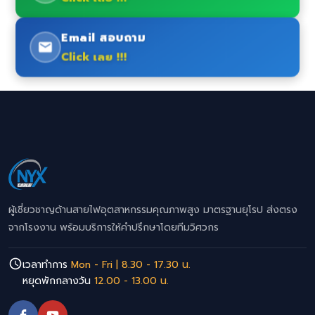
Email สอบถาม
Click เลย !!!
ผู้เชี่ยวชาญด้านสายไฟอุตสาหกรรมคุณภาพสูง มาตรฐานยุโรป ส่งตรง
จากโรงงาน พร้อมบริการให้คำปรึกษาโดยทีมวิศวกร
เวลาทำการ
Mon - Fri | 8.30 - 17.30 น.
หยุดพักกลางวัน
12.00 - 13.00 น.