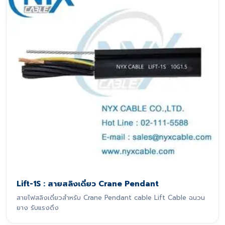
Lift-1S : สายสลิงเดี่ยว Crane Pendant
สายไฟสลิงเดี่ยวสำหรับ Crane Pendant cable Lift Cable ฉนวน
ยาง รับแรงดึง